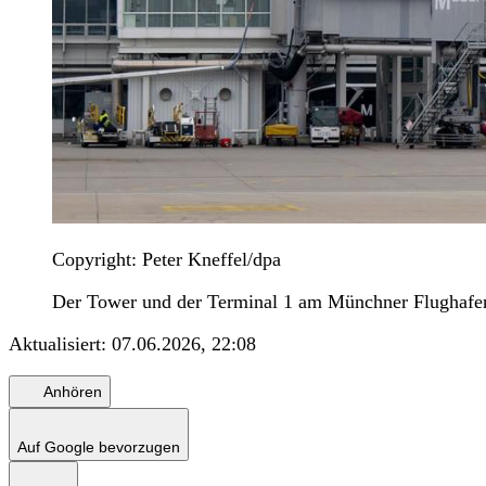
Copyright: Peter Kneffel/dpa
Der Tower und der Terminal 1 am Münchner Flughaf
Aktualisiert:
07.06.2026, 22:08
Anhören
Auf Google bevorzugen