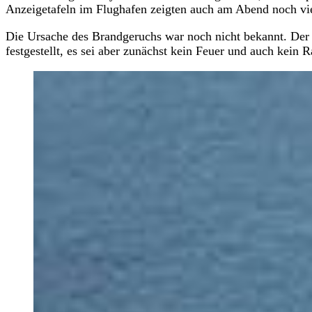
Anzeigetafeln im Flughafen zeigten auch am Abend noch vie
Die Ursache des Brandgeruchs war noch nicht bekannt. Der 
festgestellt, es sei aber zunächst kein Feuer und auch kei