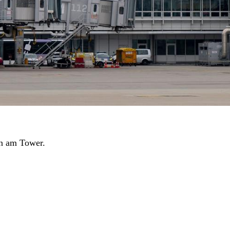
en am Tower.