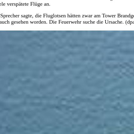
le verspätete Flüge an.
Sprecher sagte, die Fluglotsen hätten zwar am Tower Brandg
n Rauch gesehen worden. Die Feuerwehr suche die Ursache. (dp