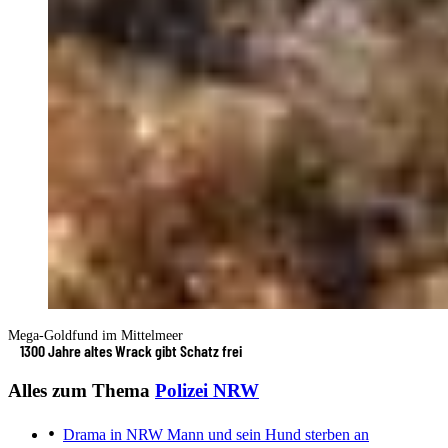
Mega-Goldfund im Mittelmeer
1300 Jahre altes Wrack gibt Schatz frei
Alles zum Thema
Polizei NRW
Drama in NRW
Mann und sein Hund sterben an