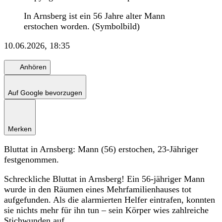
In Arnsberg ist ein 56 Jahre alter Mann
erstochen worden. (Symbolbild)
10.06.2026, 18:35
Anhören
Auf Google bevorzugen
Merken
Bluttat in Arnsberg: Mann (56) erstochen, 23-Jähriger
festgenommen.
Schreckliche Bluttat in Arnsberg! Ein 56-jähriger Mann
wurde in den Räumen eines Mehrfamilienhauses tot
aufgefunden. Als die alarmierten Helfer eintrafen, konnten
sie nichts mehr für ihn tun – sein Körper wies zahlreiche
Stichwunden auf.