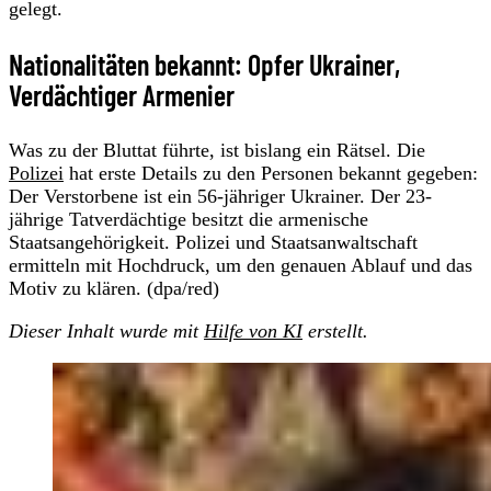
gelegt.
Nationalitäten bekannt: Opfer Ukrainer,
Verdächtiger Armenier
Was zu der Bluttat führte, ist bislang ein Rätsel. Die
Polizei
hat erste Details zu den Personen bekannt gegeben:
Der Verstorbene ist ein 56-jähriger Ukrainer. Der 23-
jährige Tatverdächtige besitzt die armenische
Staatsangehörigkeit. Polizei und Staatsanwaltschaft
ermitteln mit Hochdruck, um den genauen Ablauf und das
Motiv zu klären. (dpa/red)
Dieser Inhalt wurde mit
Hilfe von KI
erstellt.