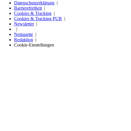
Datenschutzerklärung
Barrierefreiheit
Cookies & Tracking
Cookies & Tracking PUR
Newsletter
Netiquette
Redaktion
Cookie-Einstellungen