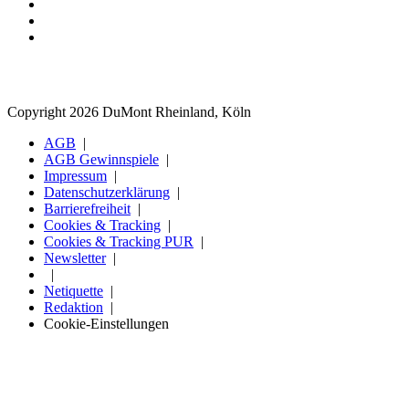
Copyright 2026 DuMont Rheinland, Köln
AGB
AGB Gewinnspiele
Impressum
Datenschutzerklärung
Barrierefreiheit
Cookies & Tracking
Cookies & Tracking PUR
Newsletter
Netiquette
Redaktion
Cookie-Einstellungen