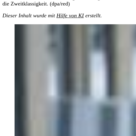
die Zweitklassigkeit. (dpa/red)
Dieser Inhalt wurde mit
Hilfe von KI
erstellt.