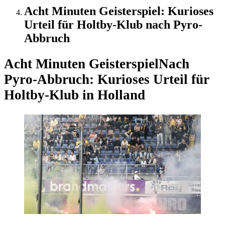
Acht Minuten Geisterspiel: Kurioses
Urteil für Holtby-Klub nach Pyro-
Abbruch
Acht Minuten Geisterspiel
Nach
Pyro-Abbruch: Kurioses Urteil für
Holtby-Klub in Holland