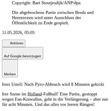
Copyright: Bart Stoutjesdijk/ANP/dpa
Die abgebrochene Partie zwischen Breda und
Heerenveen wird unter Ausschluss der
Öffentlichkeit zu Ende gespielt.
11.05.2026, 05:05
Anhören
Auf Google bevorzugen
Merken
Irres Urteil: Nach Pyro-Abbruch wird 8 Minuten gekickt
Irre Szene im
Holland
-Fußball! Eine Partie, gestoppt
wegen Fan-Krawallen, geht in die Verlängerung – aber nur
für acht Minuten. Und das alles vor leeren Rängen!