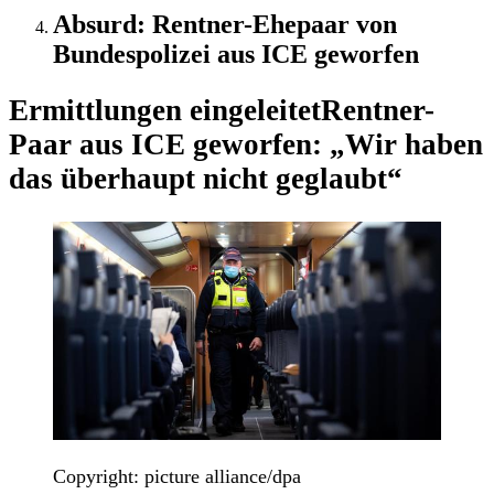
Absurd: Rentner-Ehepaar von
Bundespolizei aus ICE geworfen
Ermittlungen eingeleitet
Rentner-
Paar aus ICE geworfen: „Wir haben
das überhaupt nicht geglaubt“
Copyright: picture alliance/dpa