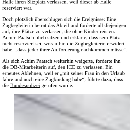
Halle ihren Sitzplatz verlassen, weil dieser ab Halle
reserviert war.
Doch plötzlich überschlugen sich die Ereignisse: Eine
Zugbegleiterin betrat das Abteil und forderte all diejenigen
auf, ihre Plätze zu verlassen, die ohne Kinder reisten.
Achim Paatsch blieb sitzen und erklärte, dass sein Platz
nicht reserviert sei, woraufhin die Zugbegleiterin erwidert
habe, „dass jeder ihrer Aufforderung nachkommen müsse“.
Als sich Achim Paatsch weiterhin weigerte, forderte ihn
die DB-Mitarbeiterin auf, den ICE zu verlassen. Ein
erneutes Ablehnen, weil er „mit seiner Frau in den Urlaub
fahre und auch eine Zugbindung habe“, führte dazu, dass
die
Bundespolizei
gerufen wurde.