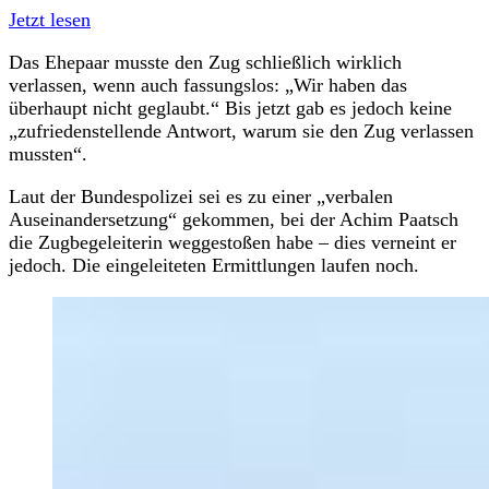
Jetzt lesen
Das Ehepaar musste den Zug schließlich wirklich
verlassen, wenn auch fassungslos: „Wir haben das
überhaupt nicht geglaubt.“ Bis jetzt gab es jedoch keine
„zufriedenstellende Antwort, warum sie den Zug verlassen
mussten“.
Laut der Bundespolizei sei es zu einer „verbalen
Auseinandersetzung“ gekommen, bei der Achim Paatsch
die Zugbegeleiterin weggestoßen habe – dies verneint er
jedoch. Die eingeleiteten Ermittlungen laufen noch.