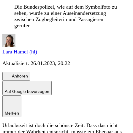
Die Bundespolizei, wie auf dem Symbolfoto zu
sehen, wurde zu einer Auseinandersetzung
zwischen Zugbegleiterin und Passagieren
gerufen.
Lara Hamel (hl)
Aktualisiert:
26.01.2023, 20:22
Anhören
Auf Google bevorzugen
Merken
Urlaubszeit ist doch die schönste Zeit: Dass das nicht
immer der Wahrheit entspricht, musste ein Ehepaar aus