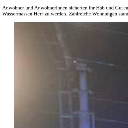
Anwohner und Anwohnerinnen sicherten ihr Hab und Gut mi
Wassermassen Herr zu werden. Zahlreiche Wohnungen stand