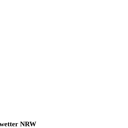
Unwetter NRW