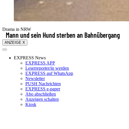
Drama in NRW
Mann und sein Hund sterben an Bahnübergang
ANZEIGE X
EXPRESS News
EXPRESS APP
Leserreporter/in werden
EXPRESS auf WhatsApp
Newsletter
PUSH Nachrichten
EXPRESS e-paper
Abo abschließen
Anzeigen schalten
Kiosk