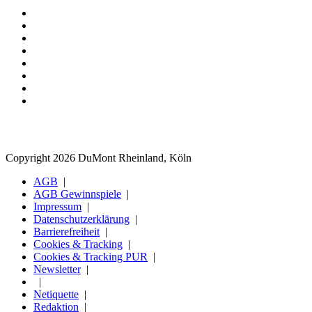
Copyright 2026 DuMont Rheinland, Köln
AGB
AGB Gewinnspiele
Impressum
Datenschutzerklärung
Barrierefreiheit
Cookies & Tracking
Cookies & Tracking PUR
Newsletter
Netiquette
Redaktion