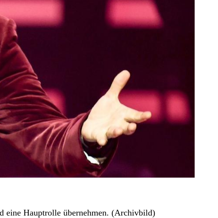
d eine Hauptrolle übernehmen. (Archivbild)