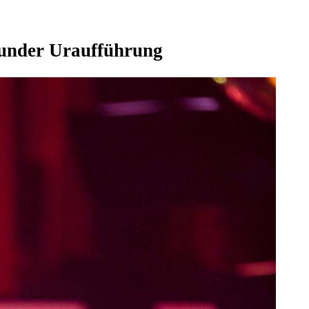
munder Uraufführung