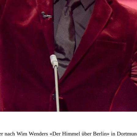
oper nach Wim Wenders «Der Himmel über Berlin» in Dortmun