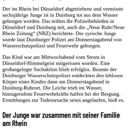
Der im Rhein bei Düsseldorf abgetriebene und vermisste
sechsjährige Junge ist in Duisburg tot aus dem Wasser
geborgen worden. Das teilten die Polizeibehörden in
Düsseldorf und Duisburg mit, auch die „Neue Ruhr/Neue
Rhein Zeitung“ (NRZ) berichtete. Der syrische Junge
wurde laut Duisburger Polizei am Donnerstagabend von
Wasserschutzpolizei und Feuerwehr geborgen.
Das Kind war am Mittwochabend vom Strom in
Düsseldorf-Himmelgeist mitgerissen worden. Eine
großangelegte Suchaktion blieb erfolglos. Beamte der
Duisburger Wasserschutzpolizei entdeckten den leblosen
Körper eines Kindes dann am Donnerstagabend in
Duisburg-Ruhrort. Die Leiche trieb im Wasser,
hinzugerufene Feuerwehrkräfte halfen bei der Bergung.
Ermittlungen zur Todesursache seien angelaufen, hieß es.
Der Junge war zusammen mit seiner Familie
am Rhein