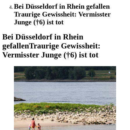
Bei Düsseldorf in Rhein gefallen
Traurige Gewissheit: Vermisster
Junge (†6) ist tot
Bei Düsseldorf in Rhein
gefallen
Traurige Gewissheit:
Vermisster Junge (†6) ist tot