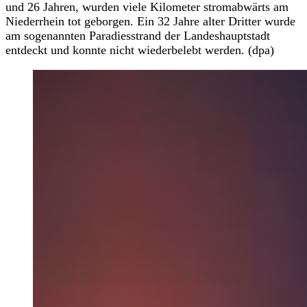
und 26 Jahren, wurden viele Kilometer stromabwärts am
Niederrhein tot geborgen. Ein 32 Jahre alter Dritter wurde
am sogenannten Paradiesstrand der Landeshauptstadt
entdeckt und konnte nicht wiederbelebt werden. (dpa)