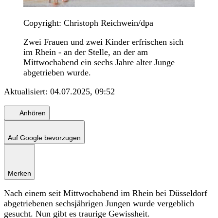
Copyright: Christoph Reichwein/dpa
Zwei Frauen und zwei Kinder erfrischen sich
im Rhein - an der Stelle, an der am
Mittwochabend ein sechs Jahre alter Junge
abgetrieben wurde.
Aktualisiert:
04.07.2025, 09:52
Anhören
Auf Google bevorzugen
Merken
Nach einem seit Mittwochabend im Rhein bei Düsseldorf
abgetriebenen sechsjährigen Jungen wurde vergeblich
gesucht. Nun gibt es traurige Gewissheit.