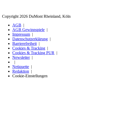
Copyright 2026 DuMont Rheinland, Köln
AGB
AGB Gewinnspiele
Impressum
Datenschutzerklärung
Barrierefreiheit
Cookies & Tracking
Cookies & Tracking PUR
Newsletter
Netiquette
Redaktion
Cookie-Einstellungen