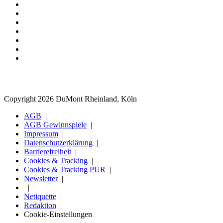
Copyright 2026 DuMont Rheinland, Köln
AGB
AGB Gewinnspiele
Impressum
Datenschutzerklärung
Barrierefreiheit
Cookies & Tracking
Cookies & Tracking PUR
Newsletter
Netiquette
Redaktion
Cookie-Einstellungen