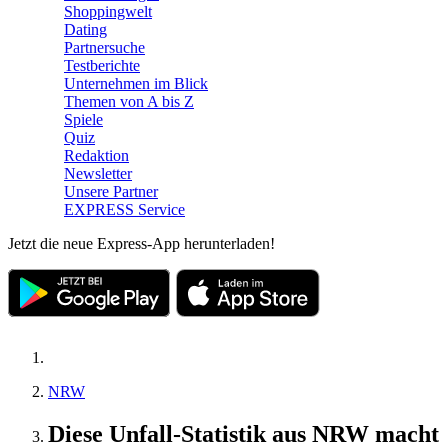
Shoppingwelt
Dating
Partnersuche
Testberichte
Unternehmen im Blick
Themen von A bis Z
Spiele
Quiz
Redaktion
Newsletter
Unsere Partner
EXPRESS Service
Jetzt die neue Express-App herunterladen!
NRW
Diese Unfall-Statistik aus NRW macht