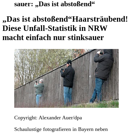
sauer: „Das ist abstoßend“
„Das ist abstoßend“
Haarsträubend!
Diese Unfall-Statistik in NRW
macht einfach nur stinksauer
Copyright: Alexander Auer/dpa
Schaulustige fotografieren in Bayern neben