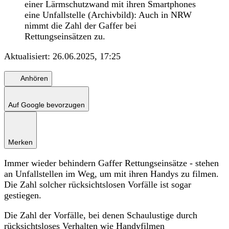
einer Lärmschutzwand mit ihren Smartphones
eine Unfallstelle (Archivbild): Auch in NRW
nimmt die Zahl der Gaffer bei
Rettungseinsätzen zu.
Aktualisiert:
26.06.2025, 17:25
Anhören
Auf Google bevorzugen
Merken
Immer wieder behindern Gaffer Rettungseinsätze - stehen
an Unfallstellen im Weg, um mit ihren Handys zu filmen.
Die Zahl solcher rücksichtslosen Vorfälle ist sogar
gestiegen.
Die Zahl der Vorfälle, bei denen Schaulustige durch
rücksichtsloses Verhalten wie Handyfilmen