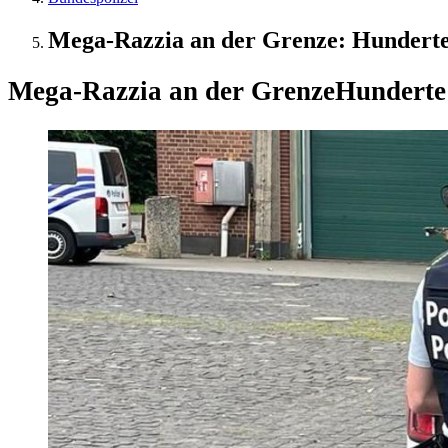
Mega-Razzia an der Grenze: Hunderte 
Mega-Razzia an der Grenze
Hunderte 