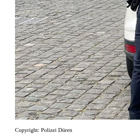
Copyright: Polizei Düren