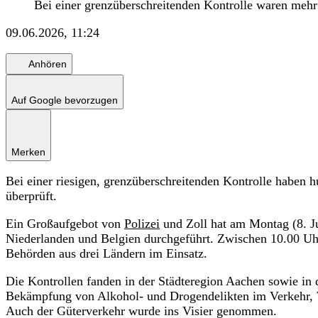
Bei einer grenzüberschreitenden Kontrolle waren mehr a
09.06.2026, 11:24
Anhören
Auf Google bevorzugen
Merken
Bei einer riesigen, grenzüberschreitenden Kontrolle haben 
überprüft.
Ein Großaufgebot von
Polizei
und Zoll hat am Montag (8. Ju
Niederlanden und Belgien durchgeführt. Zwischen 10.00 Uh
Behörden aus drei Ländern im Einsatz.
Die Kontrollen fanden in der Städteregion Aachen sowie in 
Bekämpfung von Alkohol- und Drogendelikten im Verkehr, W
Auch der Güterverkehr wurde ins Visier genommen.