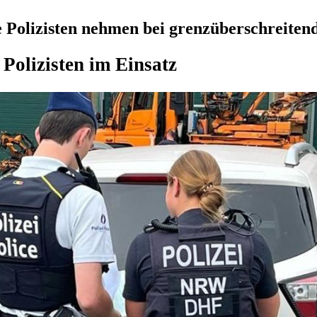
Polizisten nehmen bei grenzüberschreitende
Polizisten im Einsatz