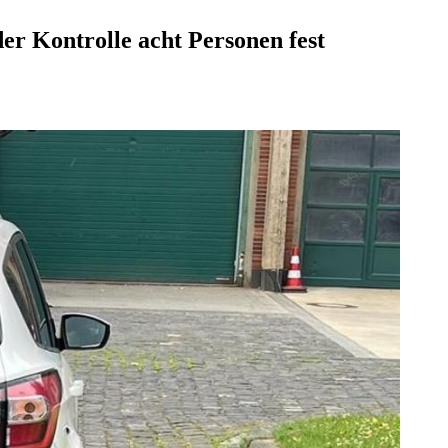
r Kontrolle acht Personen fest