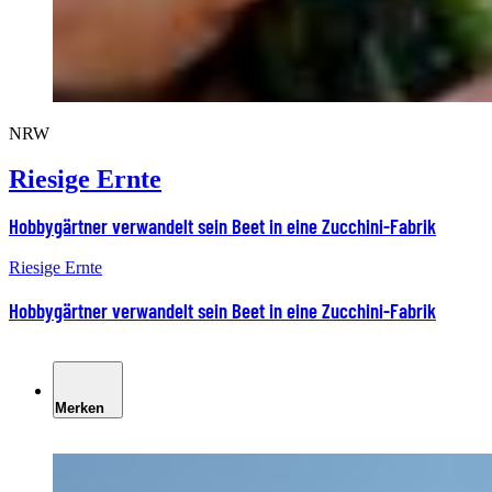
NRW
Riesige Ernte
Hobbygärtner verwandelt sein Beet in eine Zucchini-Fabrik
Riesige Ernte
Hobbygärtner verwandelt sein Beet in eine Zucchini-Fabrik
Merken