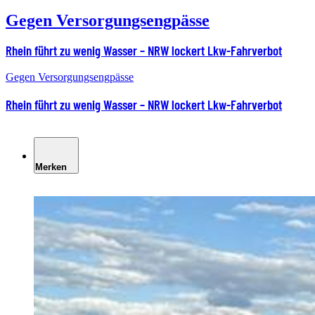
Gegen Versorgungsengpässe
Rhein führt zu wenig Wasser – NRW lockert Lkw-Fahrverbot
Gegen Versorgungsengpässe
Rhein führt zu wenig Wasser – NRW lockert Lkw-Fahrverbot
Merken