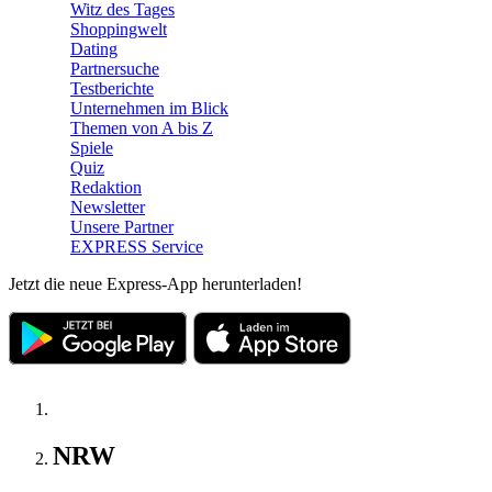
Witz des Tages
Shoppingwelt
Dating
Partnersuche
Testberichte
Unternehmen im Blick
Themen von A bis Z
Spiele
Quiz
Redaktion
Newsletter
Unsere Partner
EXPRESS Service
Jetzt die neue Express-App herunterladen!
NRW