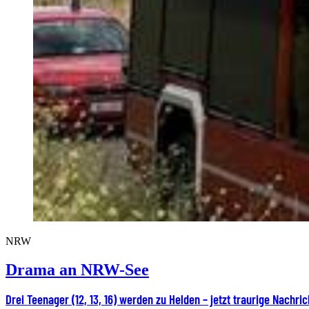
NRW
Drama an NRW-See
Drei Teenager (12, 13, 16) werden zu Helden – jetzt traurige Nachric