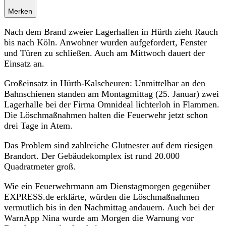
Merken
Nach dem Brand zweier Lagerhallen in Hürth zieht Rauch
bis nach Köln. Anwohner wurden aufgefordert, Fenster
und Türen zu schließen. Auch am Mittwoch dauert der
Einsatz an.
Großeinsatz in Hürth-Kalscheuren: Unmittelbar an den
Bahnschienen standen am Montagmittag (25. Januar) zwei
Lagerhalle bei der Firma Omnideal lichterloh in Flammen.
Die Löschmaßnahmen halten die Feuerwehr jetzt schon
drei Tage in Atem.
Das Problem sind zahlreiche Glutnester auf dem riesigen
Brandort. Der Gebäudekomplex ist rund 20.000
Quadratmeter groß.
Wie ein Feuerwehrmann am Dienstagmorgen gegenüber
EXPRESS.de erklärte, würden die Löschmaßnahmen
vermutlich bis in den Nachmittag andauern. Auch bei der
WarnApp Nina wurde am Morgen die Warnung vor