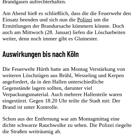
Brandgasen aufrechterhalten.
Am Abend hieß es schließlich, dass die die Feuerwehr den
Einsatz beenden und sich nun die
Polizei
um die
Ermittlungen der Brandursache kümmern könnte. Doch
auch am Mittwoch (28. Januar) liefen die Löscharbeiten
weiter, denn noch immer gibt es Glutnester.
Auswirkungen bis nach Köln
Die Feuerwehr Hürth hatte am Montag Verstärkung von
weiteren Löschzügen aus Brühl, Wesseling und Kerpen
angefordert, da in den Hallen unterschiedliche
Gegenstände lagern sollten, darunter viel
Verpackungsmaterial. Auch mehrere Hallenteile waren
eingestürzt. Gegen 18.20 Uhr teilte die Stadt mit: Der
Brand ist unter Kontrolle.
Schon aus der Entfernung war am Montagmittag eine
dichte schwarze Rauchwolke zu sehen. Die Polizei riegelte
die Straßen weiträumig ab.