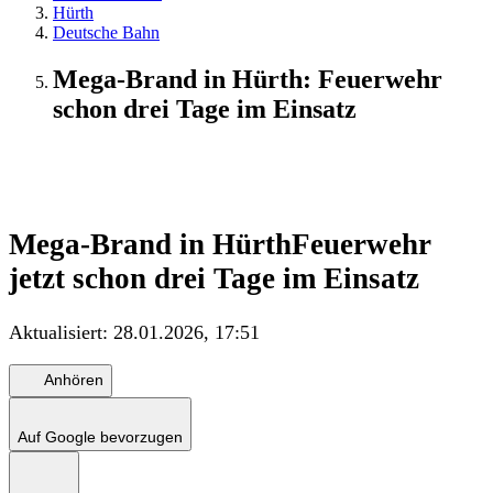
Hürth
Deutsche Bahn
Mega-Brand in Hürth: Feuerwehr
schon drei Tage im Einsatz
Update
Mega-Brand in Hürth
Feuerwehr
jetzt schon drei Tage im Einsatz
Aktualisiert:
28.01.2026, 17:51
Anhören
Auf Google bevorzugen