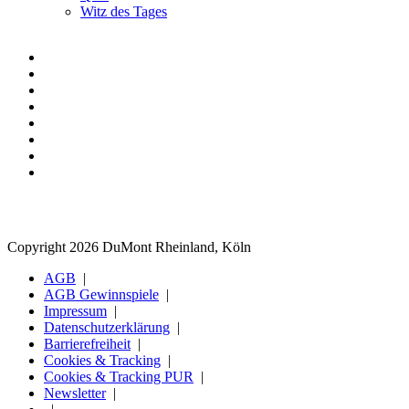
Witz des Tages
Copyright 2026 DuMont Rheinland, Köln
AGB
AGB Gewinnspiele
Impressum
Datenschutzerklärung
Barrierefreiheit
Cookies & Tracking
Cookies & Tracking PUR
Newsletter