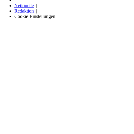
Netiquette
Redaktion
Cookie-Einstellungen