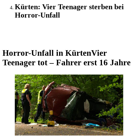
Kürten: Vier Teenager sterben bei
Horror-Unfall
Update
Horror-Unfall in Kürten
Vier
Teenager tot – Fahrer erst 16 Jahre