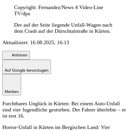
Copyright: Fernandez/News 4 Video-Line
TV/dpa
Der auf der Seite liegende Unfall-Wagen nach
dem Crash auf der Dürschtalstraße in Kürten.
Aktualisiert:
16.08.2025, 16:13
Anhören
Auf Google bevorzugen
Merken
Furchtbares Unglück in Kürten: Bei einem Auto-Unfall
sind vier Jugendliche gestorben. Der Fahrer überlebte – er
ist erst 16.
Horror-Unfall in Kürten im Bergischen Land: Vier