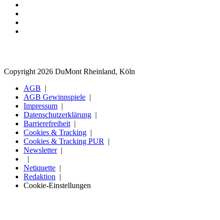
Copyright 2026 DuMont Rheinland, Köln
AGB
AGB Gewinnspiele
Impressum
Datenschutzerklärung
Barrierefreiheit
Cookies & Tracking
Cookies & Tracking PUR
Newsletter
Netiquette
Redaktion
Cookie-Einstellungen