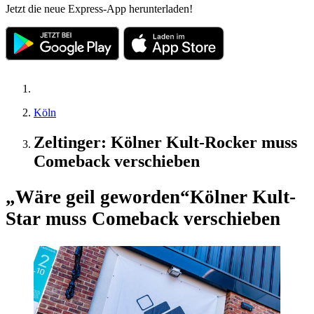
Jetzt die neue Express-App herunterladen!
Köln
Zeltinger: Kölner Kult-Rocker muss
Comeback verschieben
„Wäre geil geworden“
Kölner Kult-
Star muss Comeback verschieben