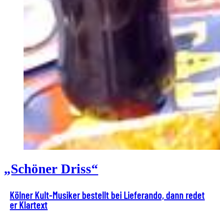
„Schöner Driss“
Kölner Kult-Musiker bestellt bei Lieferando, dann redet
er Klartext