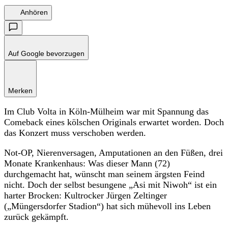
Anhören
Auf Google bevorzugen
Merken
Im Club Volta in Köln-Mülheim war mit Spannung das
Comeback eines kölschen Originals erwartet worden. Doch
das Konzert muss verschoben werden.
Not-OP, Nierenversagen, Amputationen an den Füßen, drei
Monate Krankenhaus: Was dieser Mann (72)
durchgemacht hat, wünscht man seinem ärgsten Feind
nicht. Doch der selbst besungene „Asi mit Niwoh“ ist ein
harter Brocken: Kultrocker Jürgen Zeltinger
(„Müngersdorfer Stadion“) hat sich mühevoll ins Leben
zurück gekämpft.