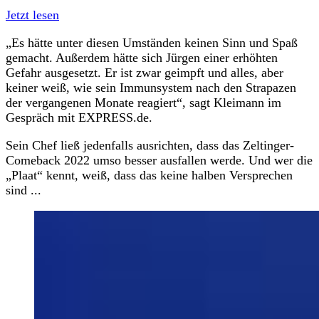
Jetzt lesen
„Es hätte unter diesen Umständen keinen Sinn und Spaß
gemacht. Außerdem hätte sich Jürgen einer erhöhten
Gefahr ausgesetzt. Er ist zwar geimpft und alles, aber
keiner weiß, wie sein Immunsystem nach den Strapazen
der vergangenen Monate reagiert“, sagt Kleimann im
Gespräch mit EXPRESS.de.
Sein Chef ließ jedenfalls ausrichten, dass das Zeltinger-
Comeback 2022 umso besser ausfallen werde. Und wer die
„Plaat“ kennt, weiß, dass das keine halben Versprechen
sind ...