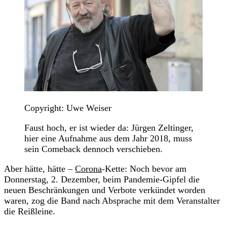
Copyright: Uwe Weiser
Faust hoch, er ist wieder da: Jürgen Zeltinger,
hier eine Aufnahme aus dem Jahr 2018, muss
sein Comeback dennoch verschieben.
Aber hätte, hätte –
Corona
-Kette: Noch bevor am
Donnerstag, 2. Dezember, beim Pandemie-Gipfel die
neuen Beschränkungen und Verbote verkündet worden
waren, zog die Band nach Absprache mit dem Veranstalter
die Reißleine.