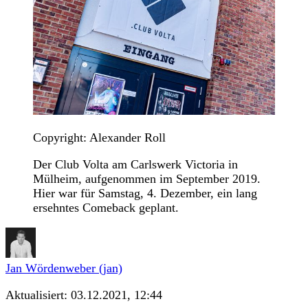
Copyright: Alexander Roll
Der Club Volta am Carlswerk Victoria in
Mülheim, aufgenommen im September 2019.
Hier war für Samstag, 4. Dezember, ein lang
ersehntes Comeback geplant.
Jan Wördenweber (jan)
Aktualisiert:
03.12.2021, 12:44