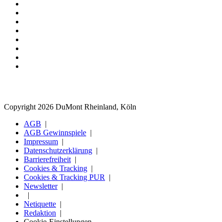
Copyright 2026 DuMont Rheinland, Köln
AGB
AGB Gewinnspiele
Impressum
Datenschutzerklärung
Barrierefreiheit
Cookies & Tracking
Cookies & Tracking PUR
Newsletter
Netiquette
Redaktion
Cookie-Einstellungen