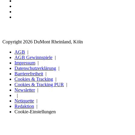
Copyright 2026 DuMont Rheinland, Köln
AGB
AGB Gewinnspiele
Impressum
Datenschutzerklärung
Barrierefreiheit
Cookies & Tracking
Cookies & Tracking PUR
Newsletter
Netiquette
Redaktion
Cookie-Einstellungen