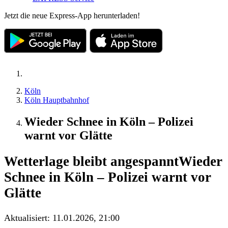
Jetzt die neue Express-App herunterladen!
Köln
Köln Hauptbahnhof
Wieder Schnee in Köln – Polizei
warnt vor Glätte
Wetterlage bleibt angespannt
Wieder
Schnee in Köln – Polizei warnt vor
Glätte
Aktualisiert:
11.01.2026, 21:00