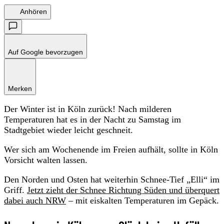
Anhören
Auf Google bevorzugen
Merken
Der Winter ist in Köln zurück! Nach milderen
Temperaturen hat es in der Nacht zu Samstag im
Stadtgebiet wieder leicht geschneit.
Wer sich am Wochenende im Freien aufhält, sollte in Köln
Vorsicht walten lassen.
Den Norden und Osten hat weiterhin Schnee-Tief „Elli“ im
Griff.
Jetzt zieht der Schnee Richtung Süden und überquert
dabei auch NRW
– mit eiskalten Temperaturen im Gepäck.