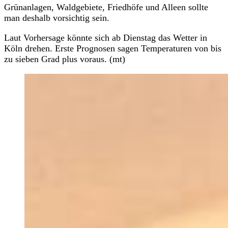
Grünanlagen, Waldgebiete, Friedhöfe und Alleen sollte
man deshalb vorsichtig sein.
Laut Vorhersage könnte sich ab Dienstag das Wetter in
Köln drehen. Erste Prognosen sagen Temperaturen von bis
zu sieben Grad plus voraus. (mt)