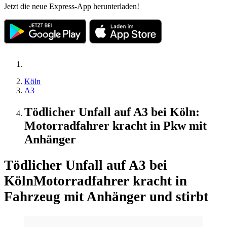
Jetzt die neue Express-App herunterladen!
Köln
A3
Tödlicher Unfall auf A3 bei Köln:
Motorradfahrer kracht in Pkw mit
Anhänger
Tödlicher Unfall auf A3 bei
Köln
Motorradfahrer kracht in
Fahrzeug mit Anhänger und stirbt