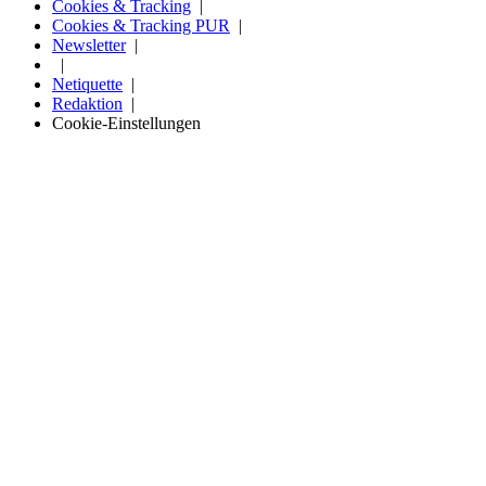
Cookies & Tracking
Cookies & Tracking PUR
Newsletter
Netiquette
Redaktion
Cookie-Einstellungen