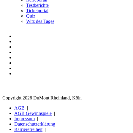
Testberichte
Ticketportal
Quiz
Witz des Tages
Copyright 2026 DuMont Rheinland, Köln
AGB
AGB Gewinnspiele
Impressum
Datenschutzerklärung
Barrierefreiheit