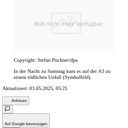
Copyright: Stefan Puchner/dpa
In der Nacht zu Samstag kam es auf der A3 zu
einem tödlichen Unfall (Symbolbild).
Aktualisiert:
03.05.2025, 05:25
Anhören
Auf Google bevorzugen