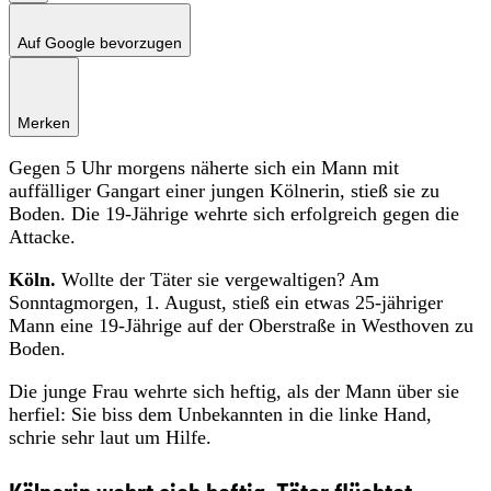
Auf Google bevorzugen
Merken
Gegen 5 Uhr morgens näherte sich ein Mann mit
auffälliger Gangart einer jungen Kölnerin, stieß sie zu
Boden. Die 19-Jährige wehrte sich erfolgreich gegen die
Attacke.
Köln.
Wollte der Täter sie vergewaltigen? Am
Sonntagmorgen, 1. August, stieß ein etwas 25-jähriger
Mann eine 19-Jährige auf der Oberstraße in Westhoven zu
Boden.
Die junge Frau wehrte sich heftig, als der Mann über sie
herfiel: Sie biss dem Unbekannten in die linke Hand,
schrie sehr laut um Hilfe.