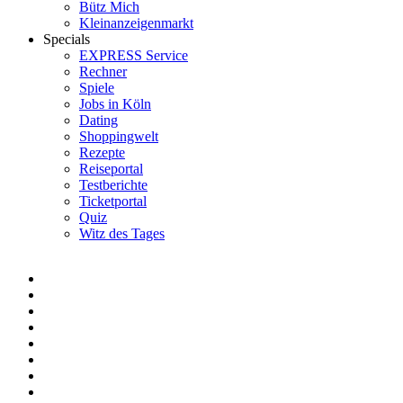
Bütz Mich
Kleinanzeigenmarkt
Specials
EXPRESS Service
Rechner
Spiele
Jobs in Köln
Dating
Shoppingwelt
Rezepte
Reiseportal
Testberichte
Ticketportal
Quiz
Witz des Tages