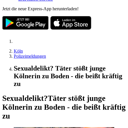
Jetzt die neue Express-App herunterladen!
Köln
Polizeimeldungen
Sexualdelikt? Täter stößt junge
Kölnerin zu Boden - die beißt kräftig
zu
Sexualdelikt?
Täter stößt junge
Kölnerin zu Boden - die beißt kräftig
zu