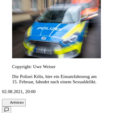
Copyright: Uwe Weiser
Die Polizei Köln, hier ein Einsatzfahrzeug am
15. Februar, fahndet nach einem Sexualdelikt.
02.08.2021, 20:00
Anhören