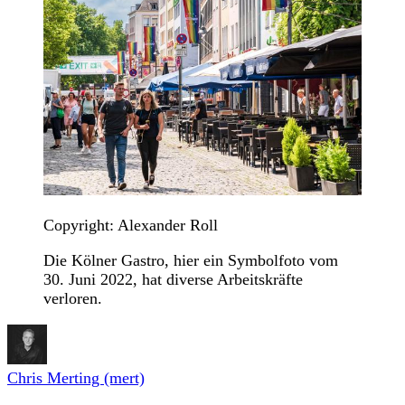
Copyright: Alexander Roll
Die Kölner Gastro, hier ein Symbolfoto vom
30. Juni 2022, hat diverse Arbeitskräfte
verloren.
Chris Merting (mert)