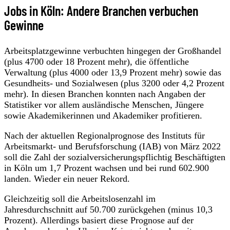
Jobs in Köln: Andere Branchen verbuchen
Gewinne
Arbeitsplatzgewinne verbuchten hingegen der Großhandel
(plus 4700 oder 18 Prozent mehr), die öffentliche
Verwaltung (plus 4000 oder 13,9 Prozent mehr) sowie das
Gesundheits- und Sozialwesen (plus 3200 oder 4,2 Prozent
mehr). In diesen Branchen konnten nach Angaben der
Statistiker vor allem ausländische Menschen, Jüngere
sowie Akademikerinnen und Akademiker profitieren.
Nach der aktuellen Regionalprognose des Instituts für
Arbeitsmarkt- und Berufsforschung (IAB) von März 2022
soll die Zahl der sozialversicherungspflichtig Beschäftigten
in Köln um 1,7 Prozent wachsen und bei rund 602.900
landen. Wieder ein neuer Rekord.
Gleichzeitig soll die Arbeitslosenzahl im
Jahresdurchschnitt auf 50.700 zurückgehen (minus 10,3
Prozent). Allerdings basiert diese Prognose auf der