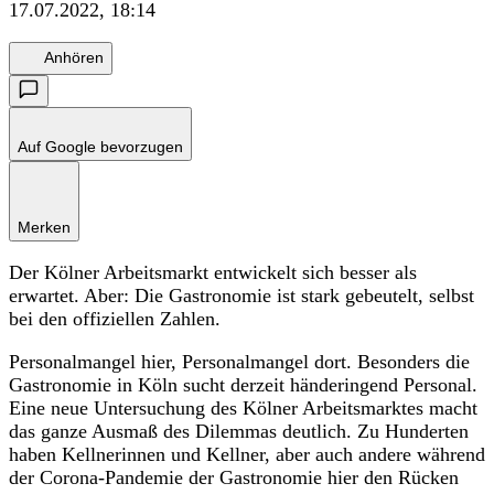
17.07.2022, 18:14
Anhören
Auf Google bevorzugen
Merken
Der Kölner Arbeitsmarkt entwickelt sich besser als
erwartet. Aber: Die Gastronomie ist stark gebeutelt, selbst
bei den offiziellen Zahlen.
Personalmangel hier, Personalmangel dort. Besonders die
Gastronomie in Köln sucht derzeit händeringend Personal.
Eine neue Untersuchung des Kölner Arbeitsmarktes macht
das ganze Ausmaß des Dilemmas deutlich. Zu Hunderten
haben Kellnerinnen und Kellner, aber auch andere während
der Corona-Pandemie der Gastronomie hier den Rücken