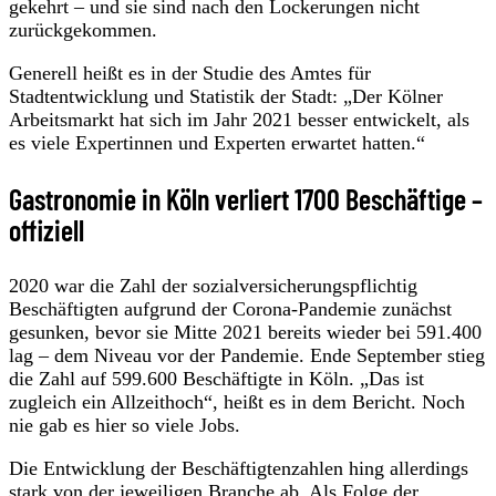
gekehrt – und sie sind nach den Lockerungen nicht
zurückgekommen.
Generell heißt es in der Studie des Amtes für
Stadtentwicklung und Statistik der Stadt: „Der Kölner
Arbeitsmarkt hat sich im Jahr 2021 besser entwickelt, als
es viele Expertinnen und Experten erwartet hatten.“
Gastronomie in Köln verliert 1700 Beschäftige –
offiziell
2020 war die Zahl der sozialversicherungspflichtig
Beschäftigten aufgrund der Corona-Pandemie zunächst
gesunken, bevor sie Mitte 2021 bereits wieder bei 591.400
lag – dem Niveau vor der Pandemie. Ende September stieg
die Zahl auf 599.600 Beschäftigte in Köln. „Das ist
zugleich ein Allzeithoch“, heißt es in dem Bericht. Noch
nie gab es hier so viele Jobs.
Die Entwicklung der Beschäftigtenzahlen hing allerdings
stark von der jeweiligen Branche ab. Als Folge der