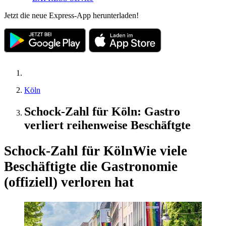
Jetzt die neue Express-App herunterladen!
Köln
Schock-Zahl für Köln: Gastro
verliert reihenweise Beschäftgte
Schock-Zahl für Köln
Wie viele
Beschäftigte die Gastronomie
(offiziell) verloren hat