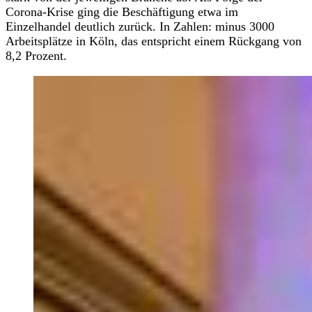
Corona-Krise ging die Beschäftigung etwa im
Einzelhandel deutlich zurück. In Zahlen: minus 3000
Arbeitsplätze in Köln, das entspricht einem Rückgang von
8,2 Prozent.