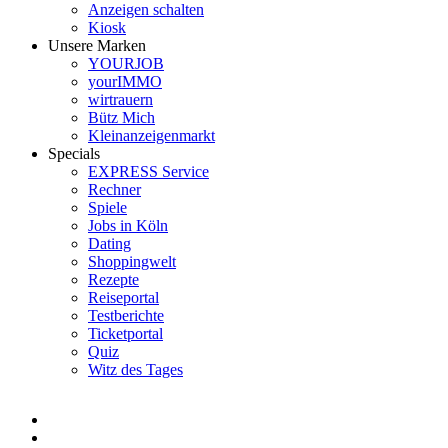
Anzeigen schalten
Kiosk
Unsere Marken
YOURJOB
yourIMMO
wirtrauern
Bütz Mich
Kleinanzeigenmarkt
Specials
EXPRESS Service
Rechner
Spiele
Jobs in Köln
Dating
Shoppingwelt
Rezepte
Reiseportal
Testberichte
Ticketportal
Quiz
Witz des Tages