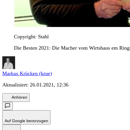
Copyright: Stahl
Die Besten 2021: Die Macher vom Wirtshaus em Ringst
Markus Krücken (krue)
Aktualisiert:
26.01.2021, 12:36
Anhören
Auf Google bevorzugen