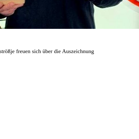
rößje freuen sich über die Auszeichnung