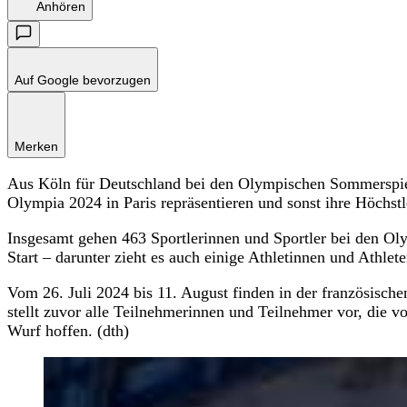
Anhören
Auf Google bevorzugen
Merken
Aus Köln für Deutschland bei den Olympischen Sommerspiel
Olympia 2024 in Paris repräsentieren und sonst ihre Höchstl
Insgesamt gehen 463 Sportlerinnen und Sportler bei den Ol
Start – darunter zieht es auch einige Athletinnen und Athlet
Vom 26. Juli 2024 bis 11. August finden in der französisch
stellt zuvor alle Teilnehmerinnen und Teilnehmer vor, die 
Wurf hoffen. (dth)