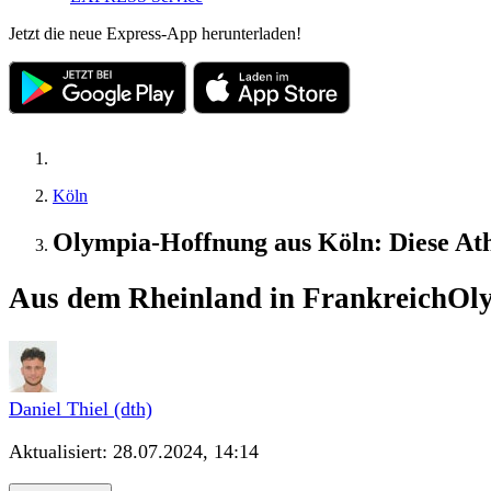
Jetzt die neue Express-App herunterladen!
Köln
Olympia-Hoffnung aus Köln: Diese Athl
Aus dem Rheinland in Frankreich
Oly
Daniel Thiel (dth)
Aktualisiert:
28.07.2024, 14:14