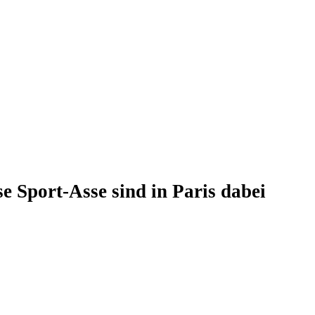
 Sport-Asse sind in Paris dabei