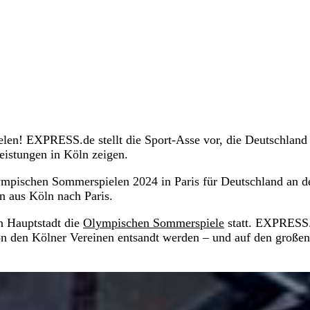
en! EXPRESS.de stellt die Sport-Asse vor, die Deutschland 
eistungen in Köln zeigen.
ympischen Sommerspielen 2024 in Paris für Deutschland an d
en aus Köln nach Paris.
en Hauptstadt die
Olympischen Sommerspiele
statt. EXPRESS
von den Kölner Vereinen entsandt werden – und auf den großen