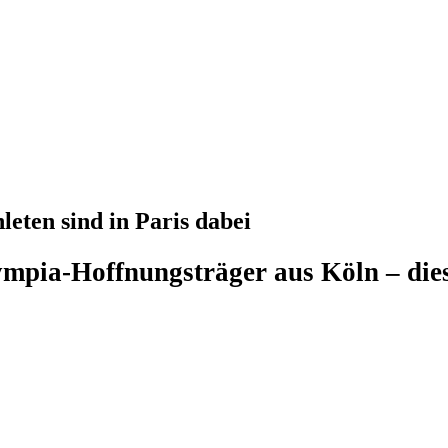
eten sind in Paris dabei
mpia-Hoffnungsträger aus Köln – diese