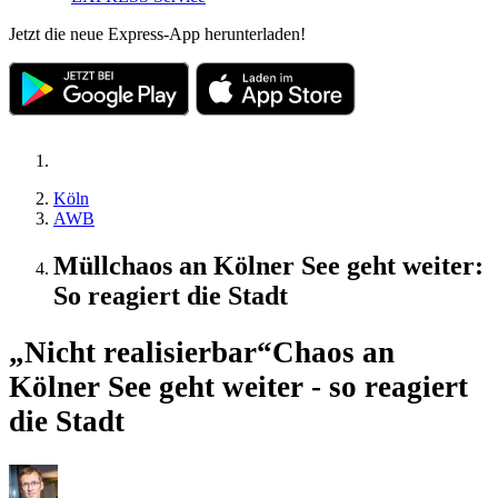
Jetzt die neue Express-App herunterladen!
Köln
AWB
Müllchaos an Kölner See geht weiter:
So reagiert die Stadt
„Nicht realisierbar“
Chaos an
Kölner See geht weiter - so reagiert
die Stadt