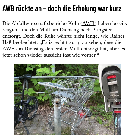
AWB rückte an – doch die Erholung war kurz
Die Abfallwirtschaftsbetriebe Köln (
AWB
) haben bereits
reagiert und den Müll am Dienstag nach Pfingsten
entsorgt. Doch die Ruhe währte nicht lange, wie Rainer
Haß beobachtet: „Es ist echt traurig zu sehen, dass die
AWB am Dienstag den ersten Müll entsorgt hat, aber es
jetzt schon wieder aussieht fast wie vorher.“