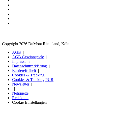
Copyright 2026 DuMont Rheinland, Köln
AGB
AGB Gewinnspiele
Impressum
Datenschutzerklärung
Barrierefreiheit
Cookies & Tracking
Cookies & Tracking PUR
Newsletter
Netiquette
Redaktion
Cookie-Einstellungen