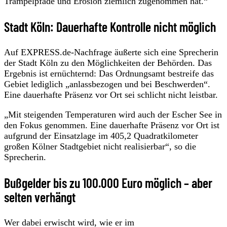
Trampelpfade und Erosion ziemlich zugenommen hat.“
Stadt Köln: Dauerhafte Kontrolle nicht möglich
Auf EXPRESS.de-Nachfrage äußerte sich eine Sprecherin
der Stadt Köln zu den Möglichkeiten der Behörden. Das
Ergebnis ist ernüchternd: Das Ordnungsamt bestreife das
Gebiet lediglich „anlassbezogen und bei Beschwerden“.
Eine dauerhafte Präsenz vor Ort sei schlicht nicht leistbar.
„Mit steigenden Temperaturen wird auch der Escher See in
den Fokus genommen. Eine dauerhafte Präsenz vor Ort ist
aufgrund der Einsatzlage im 405,2 Quadratkilometer
großen Kölner Stadtgebiet nicht realisierbar“, so die
Sprecherin.
Bußgelder bis zu 100.000 Euro möglich – aber
selten verhängt
Wer dabei erwischt wird, wie er im