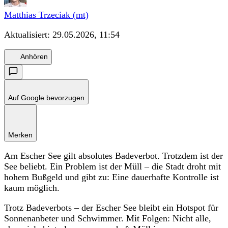
Matthias Trzeciak (mt)
Aktualisiert:
29.05.2026, 11:54
Anhören
Auf Google bevorzugen
Merken
Am Escher See gilt absolutes Badeverbot. Trotzdem ist der
See beliebt. Ein Problem ist der Müll – die Stadt droht mit
hohem Bußgeld und gibt zu: Eine dauerhafte Kontrolle ist
kaum möglich.
Trotz Badeverbots – der Escher See bleibt ein Hotspot für
Sonnenanbeter und Schwimmer. Mit Folgen: Nicht alle,