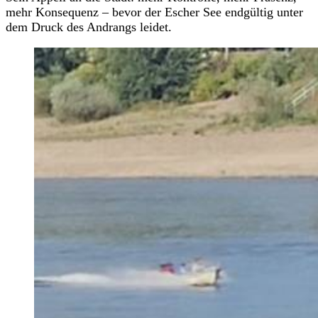
mehr Konsequenz – bevor der Escher See endgültig unter
dem Druck des Andrangs leidet.