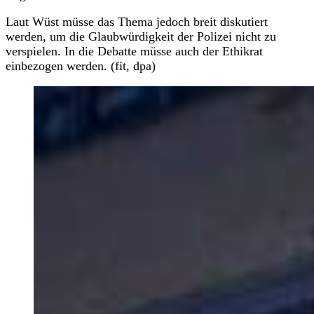
Laut Wüst müsse das Thema jedoch breit diskutiert
werden, um die Glaubwürdigkeit der Polizei nicht zu
verspielen. In die Debatte müsse auch der Ethikrat
einbezogen werden. (fit, dpa)