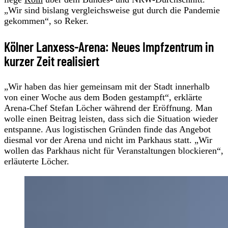
„Wir sind bislang vergleichsweise gut durch die Pandemie
gekommen“, so Reker.
Kölner Lanxess-Arena: Neues Impfzentrum in
kurzer Zeit realisiert
„Wir haben das hier gemeinsam mit der Stadt innerhalb
von einer Woche aus dem Boden gestampft“, erklärte
Arena-Chef Stefan Löcher während der Eröffnung. Man
wolle einen Beitrag leisten, dass sich die Situation wieder
entspanne. Aus logistischen Gründen finde das Angebot
diesmal vor der Arena und nicht im Parkhaus statt. „Wir
wollen das Parkhaus nicht für Veranstaltungen blockieren“,
erläuterte Löcher.