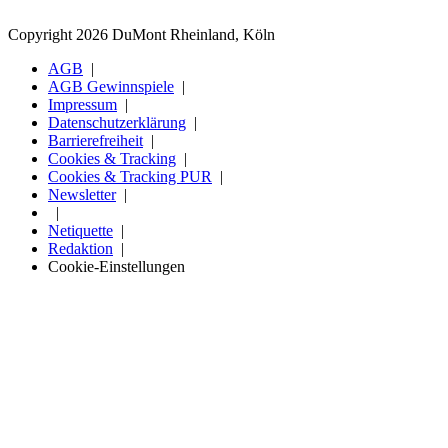
Copyright 2026 DuMont Rheinland, Köln
AGB
AGB Gewinnspiele
Impressum
Datenschutzerklärung
Barrierefreiheit
Cookies & Tracking
Cookies & Tracking PUR
Newsletter
Netiquette
Redaktion
Cookie-Einstellungen