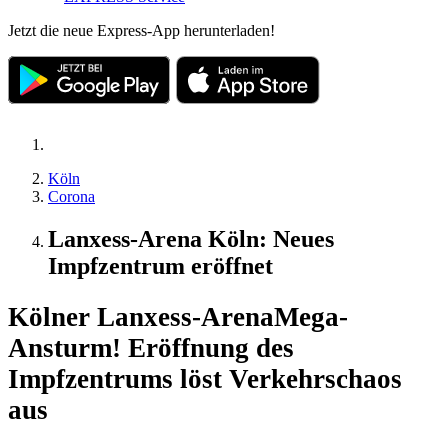
Jetzt die neue Express-App herunterladen!
Köln
Corona
Lanxess-Arena Köln: Neues
Impfzentrum eröffnet
Kölner Lanxess-Arena
Mega-
Ansturm! Eröffnung des
Impfzentrums löst Verkehrschaos
aus