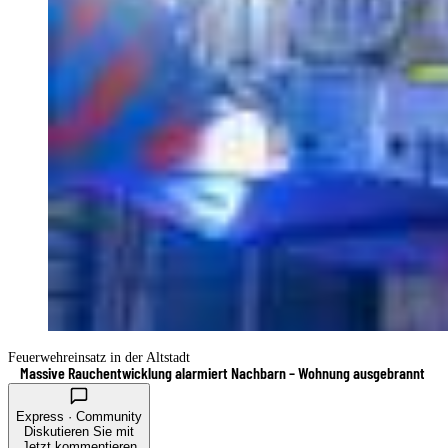
Feuerwehreinsatz in der Altstadt
Massive Rauchentwicklung alarmiert Nachbarn – Wohnung ausgebrannt
Express · Community
Diskutieren Sie mit
Jetzt kommentieren