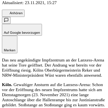
Aktualisiert:
23.11.2021, 15:27
Anhören
Auf Google bevorzugen
Merken
Das neu angekündigte Impfzentrum an der Lanxess-Arena
hat seine Tore geöffnet. Der Andrang war bereits vor der
Eröffnung riesig. Kölns Oberbürgermeisterin Reker und
NRW-Ministerpräsident Wüst waren ebenfalls anwesend.
Köln.
Gewaltiger Ansturm auf die Lanxess-Arena: Schon
vor der Eröffnung des neuen Impfzentrums hatte sich am
Dienstagmorgen (23. November 2021) eine lange
Autoschlange über die Hallenrampe bis zur Justinianstraße
gebildet. Stoßstange an Stoßstange ging es kaum vorwärts.