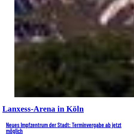
Lanxess-Arena in Köln
Neues Impfzentrum der Stadt: Terminvergabe ab jetzt
möglich