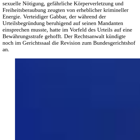
sexuelle Nötigung, gefährliche Körperverletzung und
Freiheitsberaubung zeugten von erheblicher krimineller
Energie. Verteidiger Gabbar, der während der
Urteilsbegründung beruhigend auf seinen Mandanten
einsprechen musste, hatte im Vorfeld des Urteils auf eine
Bewährungsstrafe gehofft. Der Rechtsanwalt kündigte
noch im Gerichtssaal die Revision zum Bundesgerichtshof
an.