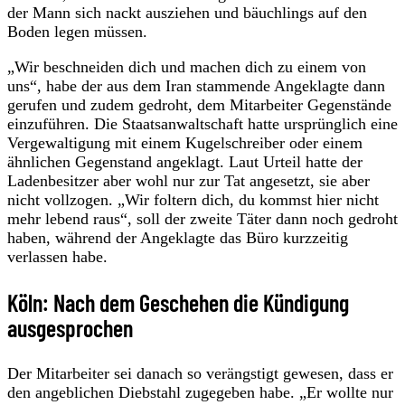
der Mann sich nackt ausziehen und bäuchlings auf den
Boden legen müssen.
„Wir beschneiden dich und machen dich zu einem von
uns“, habe der aus dem Iran stammende Angeklagte dann
gerufen und zudem gedroht, dem Mitarbeiter Gegenstände
einzuführen. Die Staatsanwaltschaft hatte ursprünglich eine
Vergewaltigung mit einem Kugelschreiber oder einem
ähnlichen Gegenstand angeklagt. Laut Urteil hatte der
Ladenbesitzer aber wohl nur zur Tat angesetzt, sie aber
nicht vollzogen. „Wir foltern dich, du kommst hier nicht
mehr lebend raus“, soll der zweite Täter dann noch gedroht
haben, während der Angeklagte das Büro kurzzeitig
verlassen habe.
Köln: Nach dem Geschehen die Kündigung
ausgesprochen
Der Mitarbeiter sei danach so verängstigt gewesen, dass er
den angeblichen Diebstahl zugegeben habe. „Er wollte nur