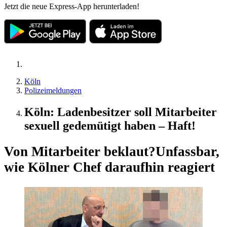
Jetzt die neue Express-App herunterladen!
Köln
Polizeimeldungen
Köln: Ladenbesitzer soll Mitarbeiter
sexuell gedemütigt haben – Haft!
Von Mitarbeiter beklaut?
Unfassbar,
wie Kölner Chef daraufhin reagiert