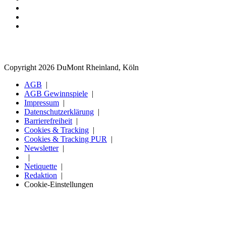
Copyright 2026 DuMont Rheinland, Köln
AGB
AGB Gewinnspiele
Impressum
Datenschutzerklärung
Barrierefreiheit
Cookies & Tracking
Cookies & Tracking PUR
Newsletter
Netiquette
Redaktion
Cookie-Einstellungen