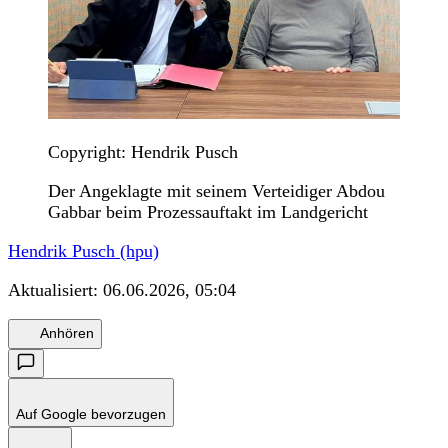
Copyright: Hendrik Pusch
Der Angeklagte mit seinem Verteidiger Abdou
Gabbar beim Prozessauftakt im Landgericht
Hendrik Pusch (hpu)
Aktualisiert:
06.06.2026, 05:04
Anhören
Auf Google bevorzugen