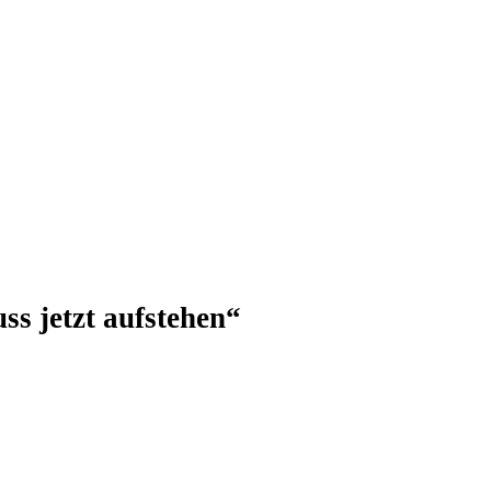
s jetzt aufstehen“