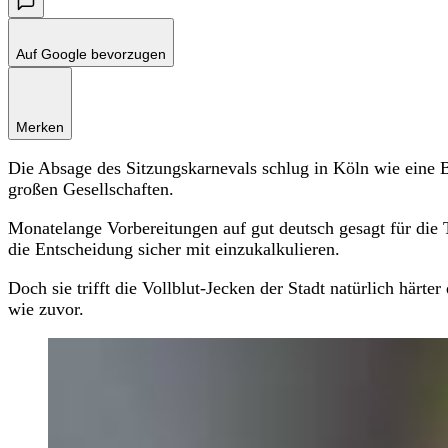
Auf Google bevorzugen
Merken
Die Absage des Sitzungskarnevals schlug in Köln wie eine
großen Gesellschaften.
Monatelange Vorbereitungen auf gut deutsch gesagt für die
die Entscheidung sicher mit einzukalkulieren.
Doch sie trifft die Vollblut-Jecken der Stadt natürlich härte
wie zuvor.