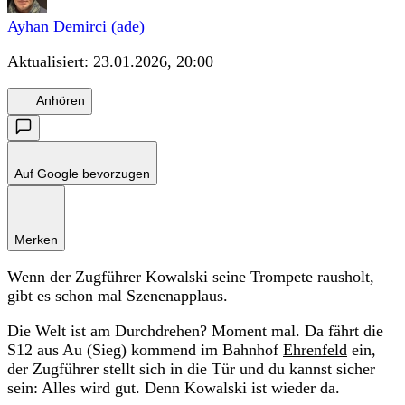
Ayhan Demirci (ade)
Aktualisiert:
23.01.2026, 20:00
Anhören
Auf Google bevorzugen
Merken
Wenn der Zugführer Kowalski seine Trompete rausholt,
gibt es schon mal Szenenapplaus.
Die Welt ist am Durchdrehen? Moment mal. Da fährt die
S12 aus Au (Sieg) kommend im Bahnhof
Ehrenfeld
ein,
der Zugführer stellt sich in die Tür und du kannst sicher
sein: Alles wird gut. Denn Kowalski ist wieder da.