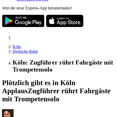
Jetzt die neue Express-App herunterladen!
Köln
Deutsche Bahn
Köln: Zugführer rührt Fahrgäste mit
Trompetensolo
Plötzlich gibt es in Köln
Applaus
Zugführer rührt Fahrgäste
mit Trompetensolo