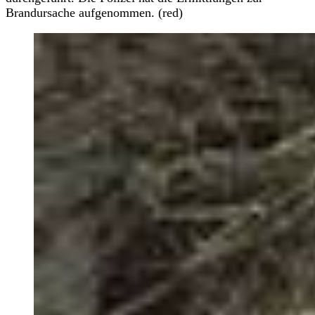
Brandursache aufgenommen. (red)