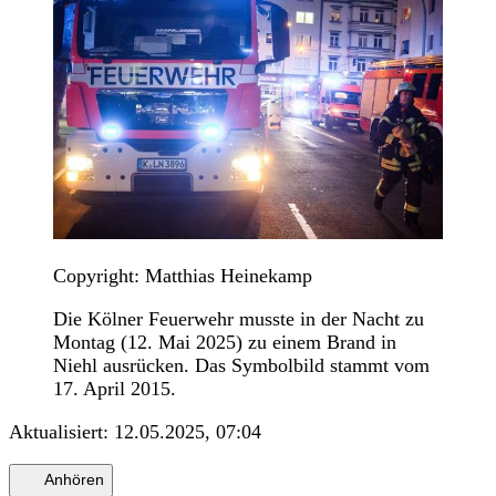
Copyright: Matthias Heinekamp
Die Kölner Feuerwehr musste in der Nacht zu
Montag (12. Mai 2025) zu einem Brand in
Niehl ausrücken. Das Symbolbild stammt vom
17. April 2015.
Aktualisiert:
12.05.2025, 07:04
Anhören