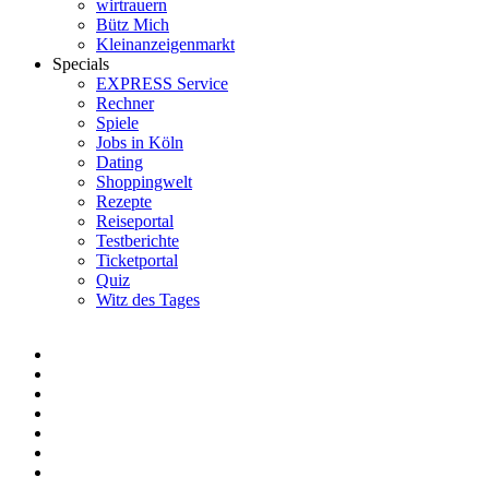
wirtrauern
Bütz Mich
Kleinanzeigenmarkt
Specials
EXPRESS Service
Rechner
Spiele
Jobs in Köln
Dating
Shoppingwelt
Rezepte
Reiseportal
Testberichte
Ticketportal
Quiz
Witz des Tages