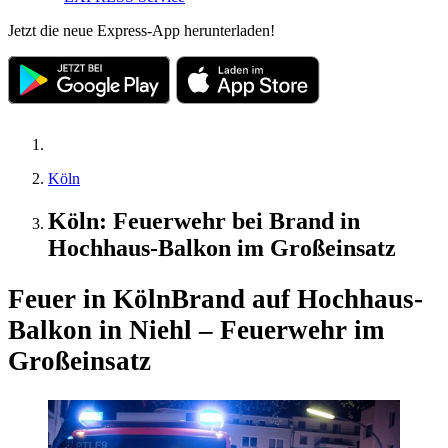
Jetzt die neue Express-App herunterladen!
Köln
Köln: Feuerwehr bei Brand in
Hochhaus-Balkon im Großeinsatz
Feuer in Köln
Brand auf Hochhaus-
Balkon in Niehl – Feuerwehr im
Großeinsatz