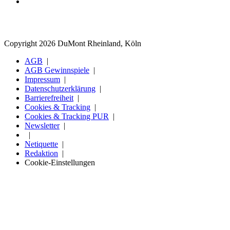
Copyright 2026 DuMont Rheinland, Köln
AGB
AGB Gewinnspiele
Impressum
Datenschutzerklärung
Barrierefreiheit
Cookies & Tracking
Cookies & Tracking PUR
Newsletter
Netiquette
Redaktion
Cookie-Einstellungen