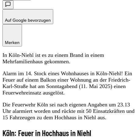
Auf Google bevorzugen
Merken
In Köln-Niehl ist es zu einem Brand in einem
Mehrfamilienhaus gekommen.
Alarm im 14. Stock eines Wohnhauses in Köln-Niehl! Ein
Feuer auf einem Balkon einer Wohnung an der Friedrich-
Karl-Straße hat am Sonntagabend (11. Mai 2025) einen
Feuerwehreinsatz ausgelöst.
Die Feuerwehr Köln sei nach eigenen Angaben um 23.13
Uhr alarmiert worden und rückte mit 50 Einsatzkräften und
15 Fahrzeugen zu dem Hochhaus in Niehl aus.
Köln: Feuer in Hochhaus in Niehl