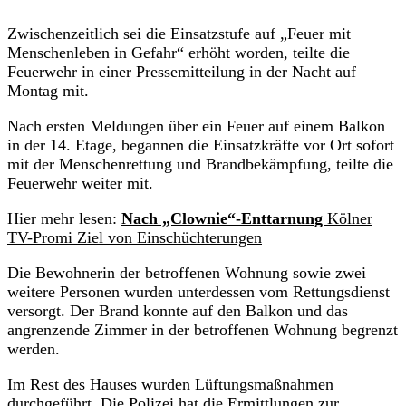
Zwischenzeitlich sei die Einsatzstufe auf „Feuer mit
Menschenleben in Gefahr“ erhöht worden, teilte die
Feuerwehr in einer Pressemitteilung in der Nacht auf
Montag mit.
Nach ersten Meldungen über ein Feuer auf einem Balkon
in der 14. Etage, begannen die Einsatzkräfte vor Ort sofort
mit der Menschenrettung und Brandbekämpfung, teilte die
Feuerwehr weiter mit.
Hier mehr lesen:
Nach „Clownie“-Enttarnung
Kölner
TV-Promi Ziel von Einschüchterungen
Die Bewohnerin der betroffenen Wohnung sowie zwei
weitere Personen wurden unterdessen vom Rettungsdienst
versorgt. Der Brand konnte auf den Balkon und das
angrenzende Zimmer in der betroffenen Wohnung begrenzt
werden.
Im Rest des Hauses wurden Lüftungsmaßnahmen
durchgeführt. Die Polizei hat die Ermittlungen zur