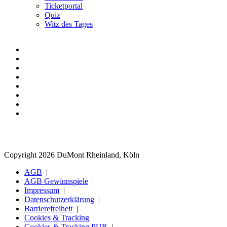
Ticketportal
Quiz
Witz des Tages
Copyright 2026 DuMont Rheinland, Köln
AGB
AGB Gewinnspiele
Impressum
Datenschutzerklärung
Barrierefreiheit
Cookies & Tracking
Cookies & Tracking PUR