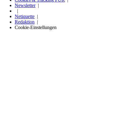
Newsletter
Netiquette
Redaktion
Cookie-Einstellungen