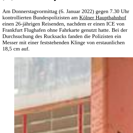
Am Donnerstagvormittag (6. Januar 2022) gegen 7.30 Uhr
kontrollierten Bundespolizisten am
Kölner Hauptbahnhof
einen 26-jährigen Reisenden, nachdem er einen ICE von
Frankfurt Flughafen ohne Fahrkarte genutzt hatte. Bei der
Durchsuchung des Rucksacks fanden die Polizisten ein
Messer mit einer feststehenden Klinge von erstaunlichen
18,5 cm auf.