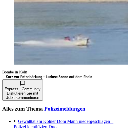
Bombe in Köln
Kurz vor Entschärfung – kuriose Szene auf dem Rhein
Express · Community
Diskutieren Sie mit
Jetzt kommentieren
Alles zum Thema
Polizeimeldungen
Gewalttat am Kölner Dom
Mann niedergeschlagen –
Polizei identifiziert Duo