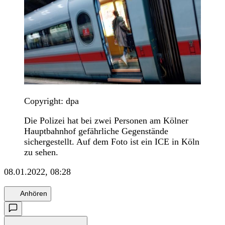
Copyright: dpa
Die Polizei hat bei zwei Personen am Kölner
Hauptbahnhof gefährliche Gegenstände
sichergestellt. Auf dem Foto ist ein ICE in Köln
zu sehen.
08.01.2022, 08:28
Anhören