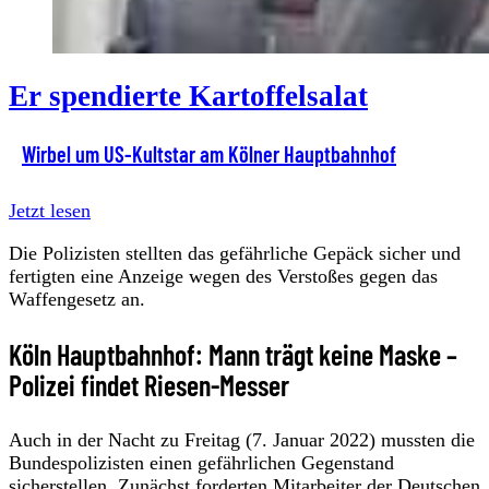
Er spendierte Kartoffelsalat
Wirbel um US-Kultstar am Kölner Hauptbahnhof
Jetzt lesen
Die Polizisten stellten das gefährliche Gepäck sicher und
fertigten eine Anzeige wegen des Verstoßes gegen das
Waffengesetz an.
Köln Hauptbahnhof: Mann trägt keine Maske –
Polizei findet Riesen-Messer
Auch in der Nacht zu Freitag (7. Januar 2022) mussten die
Bundespolizisten einen gefährlichen Gegenstand
sicherstellen. Zunächst forderten Mitarbeiter der
Deutschen