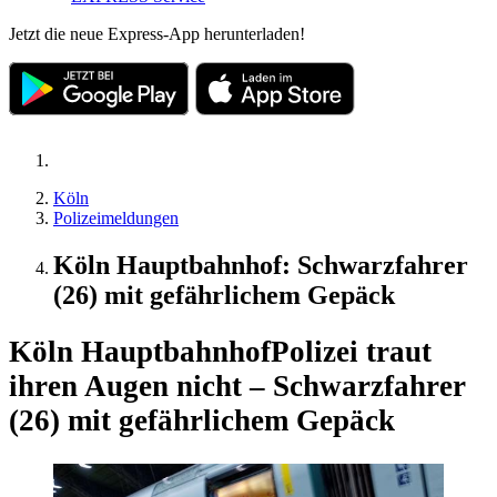
Jetzt die neue Express-App herunterladen!
Köln
Polizeimeldungen
Köln Hauptbahnhof: Schwarzfahrer
(26) mit gefährlichem Gepäck
Köln Hauptbahnhof
Polizei traut
ihren Augen nicht – Schwarzfahrer
(26) mit gefährlichem Gepäck