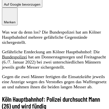
Auf Google bevorzugen
Merken
Was war da denn los? Die Bundespolizei hat am Kölner
Hauptbahnhof mehrere gefährliche Gegenstände
sichergestellt.
Gefährliche Entdeckung am Kölner Hauptbahnhof: Die
Bundespolizei
hat am Donnerstagmorgen und Freitagnacht
(6./7. Januar 2022) bei zwei unterschiedlichen Männern
jeweils große Messer sichergestellt.
Gegen die zwei Männer fertigten die Einsatzkräfte jeweils
eine Anzeige wegen des Verstoßes gegen das Waffengesetz
an und nahmen ihnen die beiden langen Messer ab.
Köln Hauptbahnhof: Polizei durchsucht Mann
(26) und wird fündig