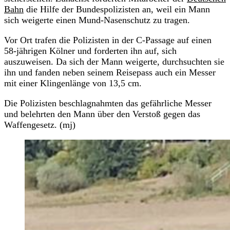
Bahn
die Hilfe der Bundespolizisten an, weil ein Mann
sich weigerte einen Mund-Nasenschutz zu tragen.
Vor Ort trafen die Polizisten in der C-Passage auf einen
58-jährigen Kölner und forderten ihn auf, sich
auszuweisen. Da sich der Mann weigerte, durchsuchten sie
ihn und fanden neben seinem Reisepass auch ein Messer
mit einer Klingenlänge von 13,5 cm.
Die Polizisten beschlagnahmten das gefährliche Messer
und belehrten den Mann über den Verstoß gegen das
Waffengesetz. (mj)