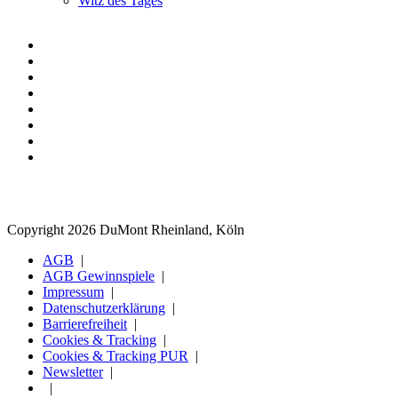
Witz des Tages
Copyright 2026 DuMont Rheinland, Köln
AGB
AGB Gewinnspiele
Impressum
Datenschutzerklärung
Barrierefreiheit
Cookies & Tracking
Cookies & Tracking PUR
Newsletter