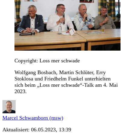
Copyright: Loss mer schwade
Wolfgang Bosbach, Martin Schlüter, Erry
Stoklosa und Friedhelm Funkel unterhielten
sich beim „Loss mer schwade“-Talk am 4. Mai
2023.
Marcel Schwamborn (msw)
Aktualisiert:
06.05.2023, 13:39