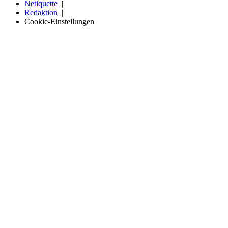
Netiquette
Redaktion
Cookie-Einstellungen