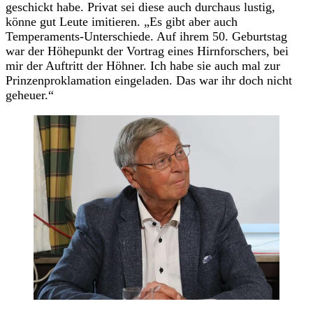
geschickt habe. Privat sei diese auch durchaus lustig,
könne gut Leute imitieren. „Es gibt aber auch
Temperaments-Unterschiede. Auf ihrem 50. Geburtstag
war der Höhepunkt der Vortrag eines Hirnforschers, bei
mir der Auftritt der Höhner. Ich habe sie auch mal zur
Prinzenproklamation eingeladen. Das war ihr doch nicht
geheuer.“