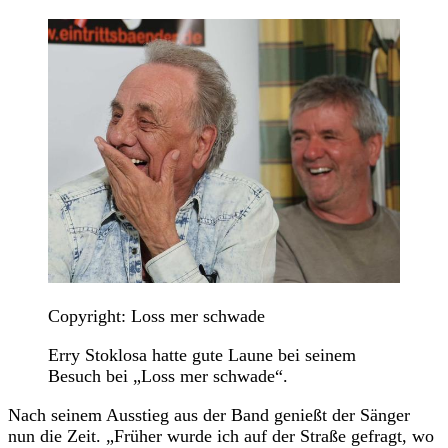
Copyright: Loss mer schwade
Erry Stoklosa hatte gute Laune bei seinem
Besuch bei „Loss mer schwade“.
Nach seinem Ausstieg aus der Band genießt der Sänger
nun die Zeit. „Früher wurde ich auf der Straße gefragt, wo