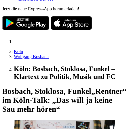
Jetzt die neue Express-App herunterladen!
Köln
Wolfgang Bosbach
Köln: Bosbach, Stoklosa, Funkel –
Klartext zu Politik, Musik und FC
Bosbach, Stoklosa, Funkel
„Rentner“
im Köln-Talk: „Das will ja keine
Sau mehr hören“