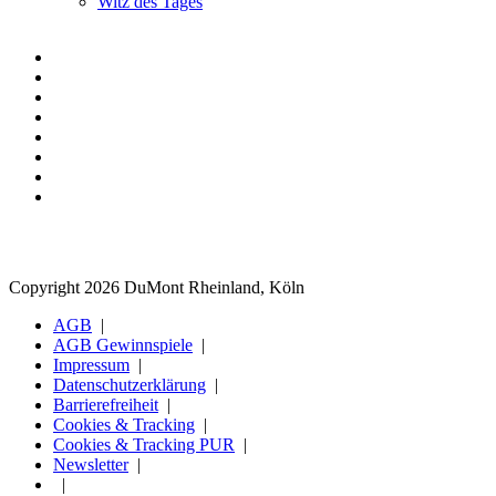
Witz des Tages
Copyright 2026 DuMont Rheinland, Köln
AGB
AGB Gewinnspiele
Impressum
Datenschutzerklärung
Barrierefreiheit
Cookies & Tracking
Cookies & Tracking PUR
Newsletter