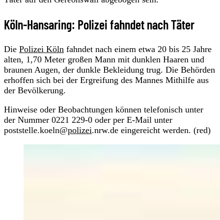
Köln-Hansaring: Polizei fahndet nach Täter
Die
Polizei Köln
fahndet nach einem etwa 20 bis 25 Jahre
alten, 1,70 Meter großen Mann mit dunklen Haaren und
braunen Augen, der dunkle Bekleidung trug. Die Behörden
erhoffen sich bei der Ergreifung des Mannes Mithilfe aus
der Bevölkerung.
Hinweise oder Beobachtungen können telefonisch unter
der Nummer 0221 229-0 oder per E-Mail unter
poststelle.koeln@
polizei
.nrw.de eingereicht werden. (red)