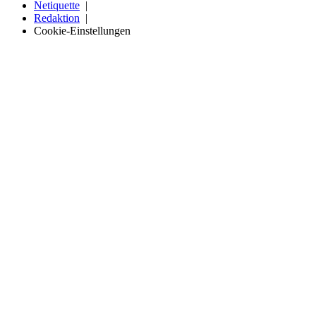
Netiquette
Redaktion
Cookie-Einstellungen