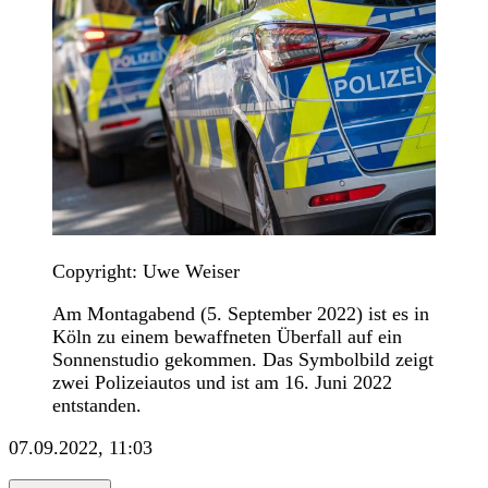
Copyright: Uwe Weiser
Am Montagabend (5. September 2022) ist es in
Köln zu einem bewaffneten Überfall auf ein
Sonnenstudio gekommen. Das Symbolbild zeigt
zwei Polizeiautos und ist am 16. Juni 2022
entstanden.
07.09.2022, 11:03