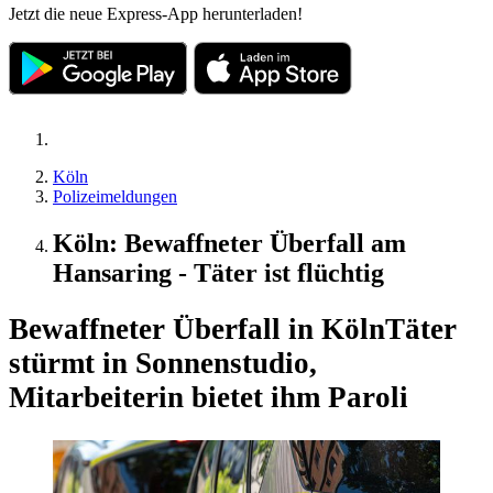
Jetzt die neue Express-App herunterladen!
Köln
Polizeimeldungen
Köln: Bewaffneter Überfall am
Hansaring - Täter ist flüchtig
Bewaffneter Überfall in Köln
Täter
stürmt in Sonnenstudio,
Mitarbeiterin bietet ihm Paroli