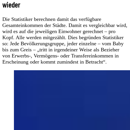
wieder
Die Statistiker berechnen damit das verfügbare
Gesamteinkommen der Städte. Damit es vergleichbar wird,
wird es auf die jeweiligen Einwohner gerechnet – pro
Kopf. Alle werden mitgezählt. Dies begründen Statistiker
so: Jede Bevölkerungsgruppe, jeder einzelne – vom Baby
bis zum Greis – „tritt in irgendeiner Weise als Bezieher
von Erwerbs-, Vermögens- oder Transfereinkommen in
Erscheinung oder kommt zumindest in Betracht“.