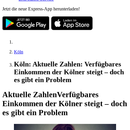
Jetzt die neue Express-App herunterladen!
Köln
Köln: Aktuelle Zahlen: Verfügbares
Einkommen der Kölner steigt – doch
es gibt ein Problem
Aktuelle Zahlen
Verfügbares
Einkommen der Kölner steigt – doch
es gibt ein Problem