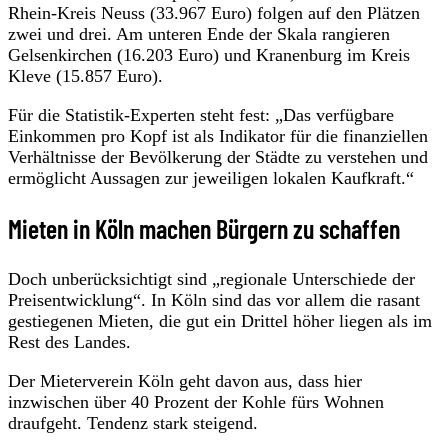
Rhein-Kreis Neuss (33.967 Euro) folgen auf den Plätzen
zwei und drei. Am unteren Ende der Skala rangieren
Gelsenkirchen (16.203 Euro) und Kranenburg im Kreis
Kleve (15.857 Euro).
Für die Statistik-Experten steht fest: „Das verfügbare
Einkommen pro Kopf ist als Indikator für die finanziellen
Verhältnisse der Bevölkerung der Städte zu verstehen und
ermöglicht Aussagen zur jeweiligen lokalen Kaufkraft.“
Mieten in Köln machen Bürgern zu schaffen
Doch unberücksichtigt sind „regionale Unterschiede der
Preisentwicklung“. In Köln sind das vor allem die rasant
gestiegenen Mieten, die gut ein Drittel höher liegen als im
Rest des Landes.
Der Mieterverein Köln geht davon aus, dass hier
inzwischen über 40 Prozent der Kohle fürs Wohnen
draufgeht. Tendenz stark steigend.