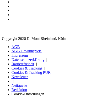
Copyright 2026 DuMont Rheinland, Köln
AGB
AGB Gewinnspiele
Impressum
Datenschutzerklärung
Barrierefreiheit
Cookies & Tracking
Cookies & Tracking PUR
Newsletter
Netiquette
Redaktion
Cookie-Einstellungen