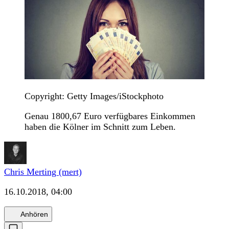
Copyright: Getty Images/iStockphoto
Genau 1800,67 Euro verfügbares Einkommen
haben die Kölner im Schnitt zum Leben.
Chris Merting (mert)
16.10.2018, 04:00
Anhören