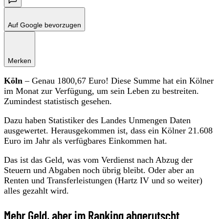
Auf Google bevorzugen
Merken
Köln
– Genau 1800,67 Euro! Diese Summe hat ein Kölner
im Monat zur Verfügung, um sein Leben zu bestreiten.
Zumindest statistisch gesehen.
Dazu haben Statistiker des Landes Unmengen Daten
ausgewertet. Herausgekommen ist, dass ein Kölner 21.608
Euro im Jahr als verfügbares Einkommen hat.
Das ist das Geld, was vom Verdienst nach Abzug der
Steuern und Abgaben noch übrig bleibt. Oder aber an
Renten und Transferleistungen (Hartz IV und so weiter)
alles gezahlt wird.
Mehr Geld, aber im Ranking abgerutscht