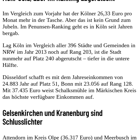
Im Vergleich zum Vorjahr hat der Kölner 26,33 Euro pro
Monat mehr in der Tasche. Aber das ist kein Grund zum
Jubeln. Im Penunsen-Ranking geht es in Köln seit Jahren
bergab.
Lag Köln im Vergleich aller 396 Städte und Gemeinden in
NRW im Jahr 2013 noch auf Rang 203, ist die Stadt
nunmehr auf Platz 240 abgerutscht – tiefer in die untere
Hälfte.
Düsseldorf schafft es mit dem Jahreseinkommen von
24.883 Jahr auf Platz 51, Bonn mit 23.056 auf Rang 128.
Mit 37.435 Euro weist Schalksmühle im Märkischen Kreis
das höchste verfügbare Einkommen auf.
Gelsenkirchen und Kranenburg sind
Schlusslichter
Attendorn im Kreis Olpe (36.317 Euro) und Meerbusch im