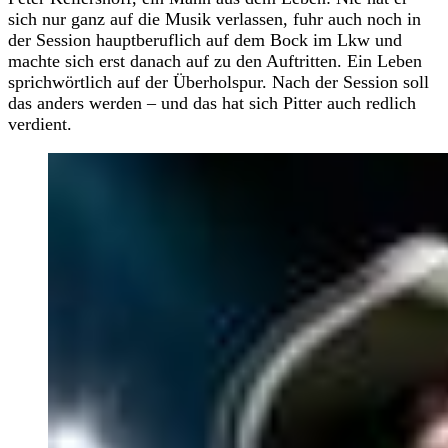
sich nur ganz auf die Musik verlassen, fuhr auch noch in
der Session hauptberuflich auf dem Bock im Lkw und
machte sich erst danach auf zu den Auftritten. Ein Leben
sprichwörtlich auf der Überholspur. Nach der Session soll
das anders werden – und das hat sich Pitter auch redlich
verdient.