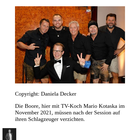
Copyright: Daniela Decker
Die Boore, hier mit TV-Koch Mario Kotaska im
November 2021, müssen nach der Session auf
ihren Schlagzeuger verzichten.