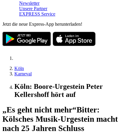
Newsletter
Unsere Partner
EXPRESS Service
Jetzt die neue Express-App herunterladen!
Köln
Karneval
Köln: Boore-Urgestein Peter
Kellershoff hört auf
„Es geht nicht mehr“
Bitter:
Kölsches Musik-Urgestein macht
nach 25 Jahren Schluss