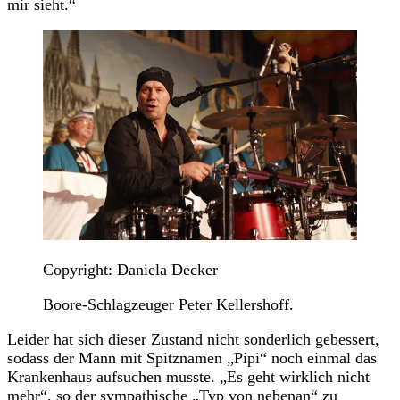
mir sieht.“
Copyright: Daniela Decker
Boore-Schlagzeuger Peter Kellershoff.
Leider hat sich dieser Zustand nicht sonderlich gebessert,
sodass der Mann mit Spitznamen „Pipi“ noch einmal das
Krankenhaus aufsuchen musste. „Es geht wirklich nicht
mehr“, so der sympathische „Typ von nebenan“ zu