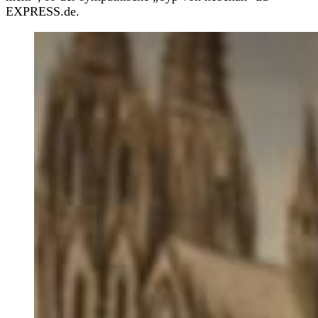
EXPRESS.de.