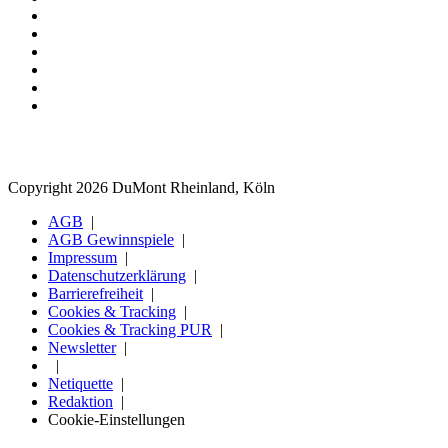
Copyright 2026 DuMont Rheinland, Köln
AGB
AGB Gewinnspiele
Impressum
Datenschutzerklärung
Barrierefreiheit
Cookies & Tracking
Cookies & Tracking PUR
Newsletter
Netiquette
Redaktion
Cookie-Einstellungen