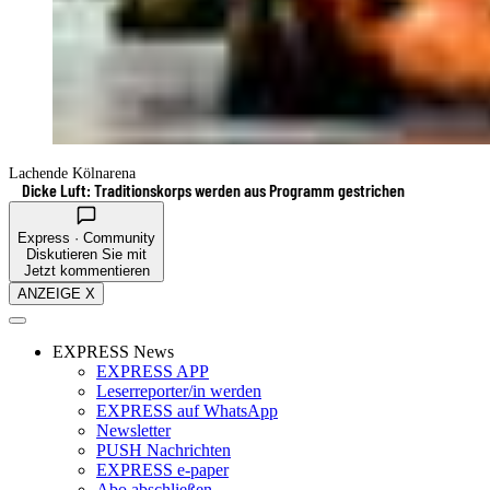
Lachende Kölnarena
Dicke Luft: Traditionskorps werden aus Programm gestrichen
Express · Community
Diskutieren Sie mit
Jetzt kommentieren
ANZEIGE X
EXPRESS News
EXPRESS APP
Leserreporter/in werden
EXPRESS auf WhatsApp
Newsletter
PUSH Nachrichten
EXPRESS e-paper
Abo abschließen