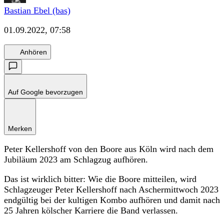
Bastian Ebel (bas)
01.09.2022, 07:58
Anhören
Auf Google bevorzugen
Merken
Peter Kellershoff von den Boore aus Köln wird nach dem
Jubiläum 2023 am Schlagzug aufhören.
Das ist wirklich bitter: Wie die Boore mitteilen, wird
Schlagzeuger Peter Kellershoff nach Aschermittwoch 2023
endgültig bei der kultigen Kombo aufhören und damit nach
25 Jahren kölscher Karriere die Band verlassen.