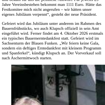
Jahre Vereinsbestehen bekommt man 1111 Euro. Hätte das
Festkomitee mich nicht angerufen – wir hätten unser
eigenes Jubiläum verpennt“, gesteht der neue Präsident.
Gefeiert wird das Jubiläum unter anderem im Rahmen des
Bauernfrühstücks, wo auch Klupsch offiziell in sein Amt
eingeführt wird. Ferner findet am 4. Oktober 2026 erstmals
ein typisches Bauernerntedankfest statt. Gefeiert wird im
Sachsenturm der Blauen Funken. „Wir feiern keine Gala,
sondern ein deftiges Erntedankfest mit kleinem Programm
und Spanferkel“, kündigt Klupsch an. Der Vorverkauf soll
nach Aschermittwoch starten.