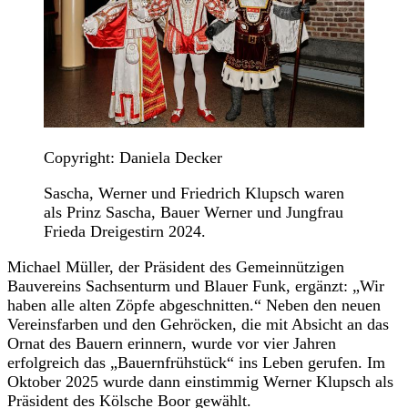
Copyright: Daniela Decker
Sascha, Werner und Friedrich Klupsch waren
als Prinz Sascha, Bauer Werner und Jungfrau
Frieda Dreigestirn 2024.
Michael Müller, der Präsident des Gemeinnützigen
Bauvereins Sachsenturm und Blauer Funk, ergänzt: „Wir
haben alle alten Zöpfe abgeschnitten.“ Neben den neuen
Vereinsfarben und den Gehröcken, die mit Absicht an das
Ornat des Bauern erinnern, wurde vor vier Jahren
erfolgreich das „Bauernfrühstück“ ins Leben gerufen. Im
Oktober 2025 wurde dann einstimmig Werner Klupsch als
Präsident des Kölsche Boor gewählt.