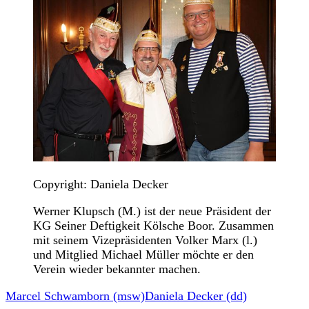
Copyright: Daniela Decker
Werner Klupsch (M.) ist der neue Präsident der
KG Seiner Deftigkeit Kölsche Boor. Zusammen
mit seinem Vizepräsidenten Volker Marx (l.)
und Mitglied Michael Müller möchte er den
Verein wieder bekannter machen.
Marcel Schwamborn (msw)
Daniela Decker (dd)