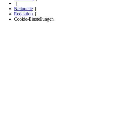
Netiquette
Redaktion
Cookie-Einstellungen