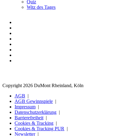
Quiz
Witz des Tages
Copyright 2026 DuMont Rheinland, Köln
AGB
AGB Gewinnspiele
Impressum
Datenschutzerklärung
Barrierefreiheit
Cookies & Tracking
Cookies & Tracking PUR
Newsletter