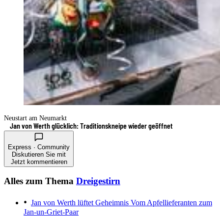
Neustart am Neumarkt
Jan von Werth glücklich: Traditionskneipe wieder geöffnet
Express · Community
Diskutieren Sie mit
Jetzt kommentieren
Alles zum Thema
Dreigestirn
Jan von Werth lüftet Geheimnis
Vom Apfellieferanten zum
Jan-un-Griet-Paar