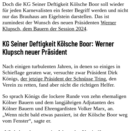
Doch die KG Seiner Deftigkeit Kölsche Boor soll wieder
für jeden Karnevalisten ein fester Begriff werden und nicht
nur das Brauhaus am Eigelstein darstellen. Das ist
zumindest der Wunsch des neuen Präsidenten
Werner
Klupsch, dem Bauern der Session 2024
.
KG Seiner Deftigkeit Kölsche Boor: Werner
Klupsch neuer Präsident
Nach einigen turbulenten Jahren, in denen so einiges in
Schieflage geraten war, versuchte zwar Präsident Dirk
Königs,
der jetzige Präsident der Schnüsse Tring
, den
Verein zu retten, fand aber nicht die richtigen Helfer.
So sprach Königs die lockere Runde von zehn ehemaligen
Kölner Bauern und dem langjährigen Adjutanten des
Kölner Bauern und Ehrengardisten Volker Marx, an.
„Wenn nicht bald etwas passiert, ist der Kölsche Boor weg
vom Fenster“, sagte er.