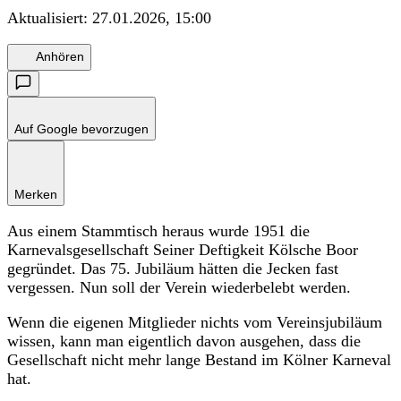
Aktualisiert:
27.01.2026, 15:00
Anhören
Auf Google bevorzugen
Merken
Aus einem Stammtisch heraus wurde 1951 die
Karnevalsgesellschaft Seiner Deftigkeit Kölsche Boor
gegründet. Das 75. Jubiläum hätten die Jecken fast
vergessen. Nun soll der Verein wiederbelebt werden.
Wenn die eigenen Mitglieder nichts vom Vereinsjubiläum
wissen, kann man eigentlich davon ausgehen, dass die
Gesellschaft nicht mehr lange Bestand im Kölner Karneval
hat.