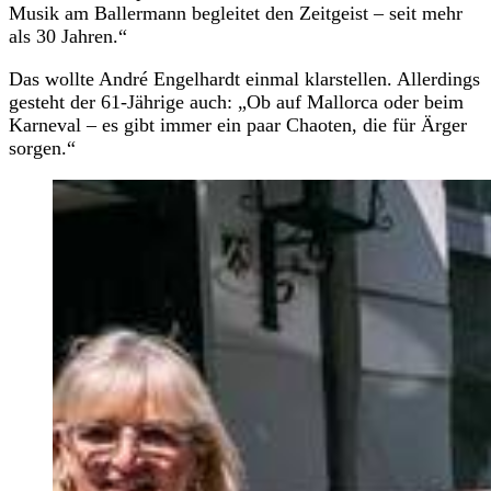
Musik am Ballermann begleitet den Zeitgeist – seit mehr
als 30 Jahren.“
Das wollte André Engelhardt einmal klarstellen. Allerdings
gesteht der 61-Jährige auch: „Ob auf Mallorca oder beim
Karneval – es gibt immer ein paar Chaoten, die für Ärger
sorgen.“