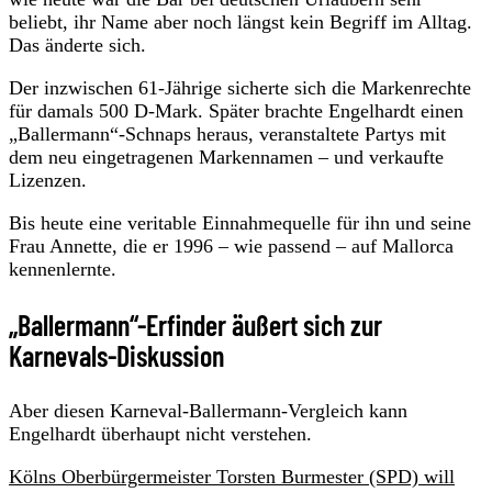
beliebt, ihr Name aber noch längst kein Begriff im Alltag.
Das änderte sich.
Der inzwischen 61-Jährige sicherte sich die Markenrechte
für damals 500 D-Mark. Später brachte Engelhardt einen
„Ballermann“-Schnaps heraus, veranstaltete Partys mit
dem neu eingetragenen Markennamen – und verkaufte
Lizenzen.
Bis heute eine veritable Einnahmequelle für ihn und seine
Frau Annette, die er 1996 – wie passend – auf Mallorca
kennenlernte.
„Ballermann“-Erfinder äußert sich zur
Karnevals-Diskussion
Aber diesen Karneval-Ballermann-Vergleich kann
Engelhardt überhaupt nicht verstehen.
Kölns Oberbürgermeister Torsten Burmester (SPD) will