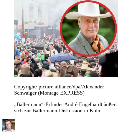
Copyright: picture alliance/dpa/Alexander
Schwaiger (Montage EXPRESS)
„Ballermann“-Erfinder André Engelhardt äußert
sich zur Ballermann-Diskussion in Köln.