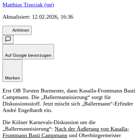
Matthias Trzeciak (mt)
Aktualisiert:
12.02.2026, 16:36
Anhören
Auf Google bevorzugen
Merken
Erst OB Torsten Burmester, dann Kasalla-Frontmann Basti
Campmann. Die „Ballermannisierung“ sorgt für
Diskussionsstoff. Jetzt mischt sich „Ballermann“-Erfinder
André Engelhardt ein.
Die Kölner Karnevals-Diskussion um die
„Ballermannisierung“:
Nach der Äußerung von Kasalla-
Frontmann Basti Campmann
und Oberbürgermeister