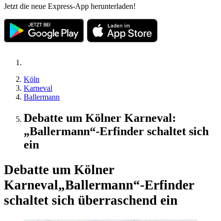
Jetzt die neue Express-App herunterladen!
Köln
Karneval
Ballermann
Debatte um Kölner Karneval:
„Ballermann“-Erfinder schaltet sich
ein
Debatte um Kölner
Karneval
„Ballermann“-Erfinder
schaltet sich überraschend ein