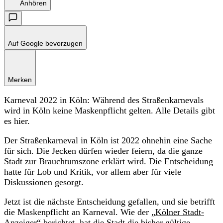
Anhören
Auf Google bevorzugen
Merken
Karneval 2022 in Köln: Während des Straßenkarnevals
wird in Köln keine Maskenpflicht gelten. Alle Details gibt
es hier.
Der Straßenkarneval in Köln ist 2022 ohnehin eine Sache
für sich. Die Jecken dürfen wieder feiern, da die ganze
Stadt zur Brauchtumszone erklärt wird. Die Entscheidung
hatte für Lob und Kritik, vor allem aber für viele
Diskussionen gesorgt.
Jetzt ist die nächste Entscheidung gefallen, und sie betrifft
die Maskenpflicht an Karneval. Wie der „
Kölner Stadt-
Anzeiger
“ berichtet, hat die Stadt die bisher gültige