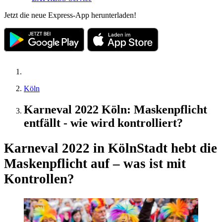
Jetzt die neue Express-App herunterladen!
Köln
Karneval 2022 Köln: Maskenpflicht
entfällt - wie wird kontrolliert?
Karneval 2022 in Köln
Stadt hebt die
Maskenpflicht auf – was ist mit
Kontrollen?