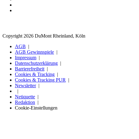
Copyright 2026 DuMont Rheinland, Köln
AGB
AGB Gewinnspiele
Impressum
Datenschutzerklärung
Barrierefreiheit
Cookies & Tracking
Cookies & Tracking PUR
Newsletter
Netiquette
Redaktion
Cookie-Einstellungen