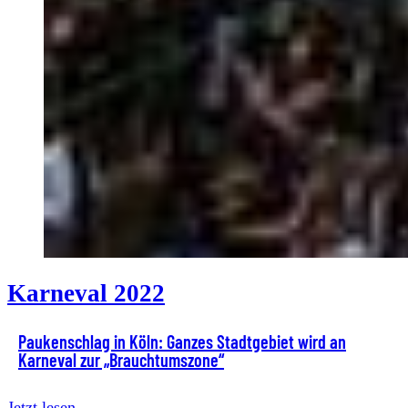
Karneval 2022
Paukenschlag in Köln: Ganzes Stadtgebiet wird an
Karneval zur „Brauchtumszone“
Jetzt lesen