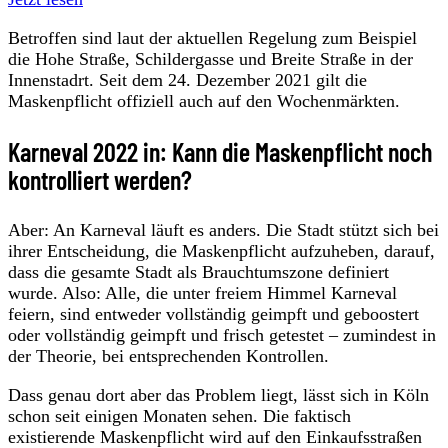
Betroffen sind laut der aktuellen Regelung zum Beispiel
die Hohe Straße, Schildergasse und Breite Straße in der
Innenstadrt. Seit dem 24. Dezember 2021 gilt die
Maskenpflicht offiziell auch auf den Wochenmärkten.
Karneval 2022 in: Kann die Maskenpflicht noch
kontrolliert werden?
Aber: An Karneval läuft es anders. Die Stadt stützt sich bei
ihrer Entscheidung, die Maskenpflicht aufzuheben, darauf,
dass die gesamte Stadt als Brauchtumszone definiert
wurde. Also: Alle, die unter freiem Himmel Karneval
feiern, sind entweder vollständig geimpft und geboostert
oder vollständig geimpft und frisch getestet – zumindest in
der Theorie, bei entsprechenden Kontrollen.
Dass genau dort aber das Problem liegt, lässt sich in Köln
schon seit einigen Monaten sehen. Die faktisch
existierende Maskenpflicht wird auf den Einkaufsstraßen