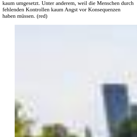
kaum umgesetzt. Unter anderem, weil die Menschen durch
fehlenden Kontrollen kaum Angst vor Konsequenzen
haben müssen. (red)