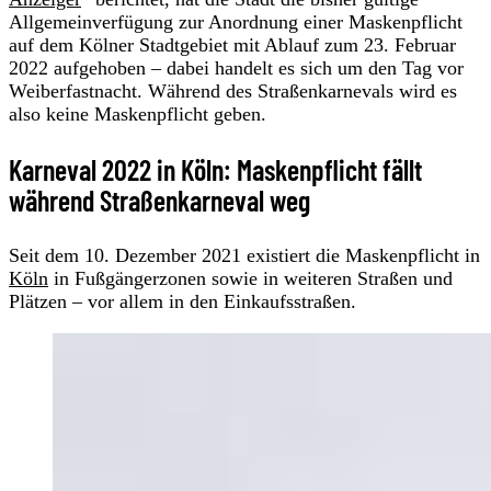
Allgemeinverfügung zur Anordnung einer Maskenpflicht
auf dem Kölner Stadtgebiet mit Ablauf zum 23. Februar
2022 aufgehoben – dabei handelt es sich um den Tag vor
Weiberfastnacht. Während des Straßenkarnevals wird es
also keine Maskenpflicht geben.
Karneval 2022 in Köln: Maskenpflicht fällt
während Straßenkarneval weg
Seit dem 10. Dezember 2021 existiert die Maskenpflicht in
Köln
in Fußgängerzonen sowie in weiteren Straßen und
Plätzen – vor allem in den Einkaufsstraßen.