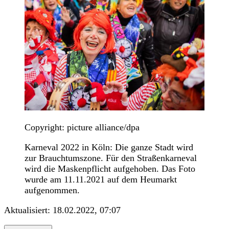
Copyright: picture alliance/dpa
Karneval 2022 in Köln: Die ganze Stadt wird
zur Brauchtumszone. Für den Straßenkarneval
wird die Maskenpflicht aufgehoben. Das Foto
wurde am 11.11.2021 auf dem Heumarkt
aufgenommen.
Aktualisiert:
18.02.2022, 07:07