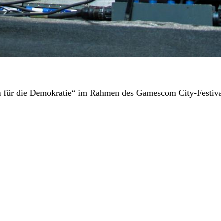
h für die Demokratie“ im Rahmen des Gamescom City-Festiva