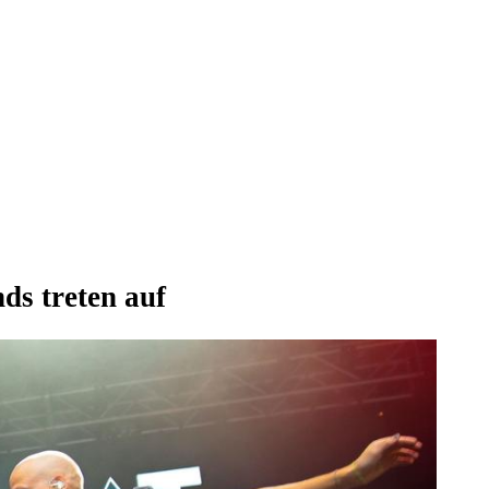
ds treten auf