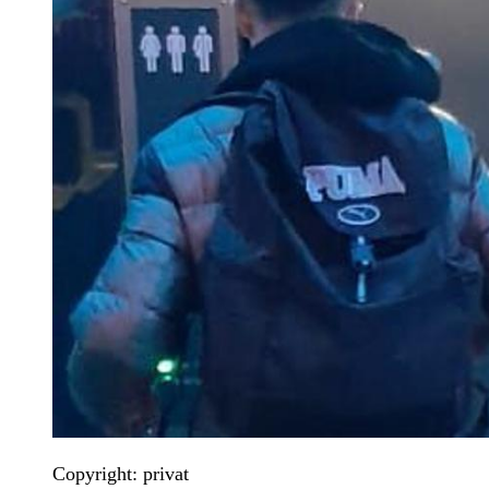
Copyright: privat