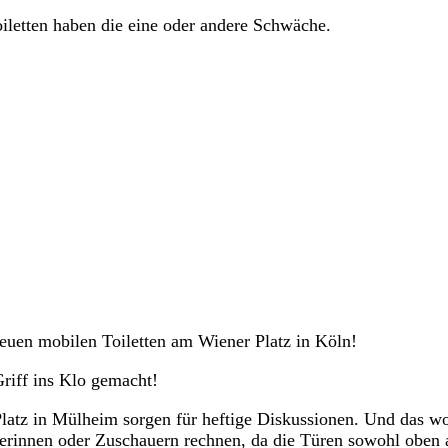
iletten haben die eine oder andere Schwäche.
 neuen mobilen Toiletten am Wiener Platz in Köln!
riff ins Klo gemacht!
latz in Mülheim sorgen für heftige Diskussionen. Und das w
uerinnen oder Zuschauern rechnen, da die Türen sowohl oben 