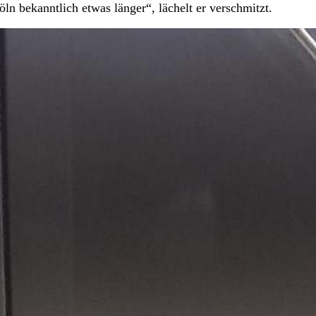
öln bekanntlich etwas länger“, lächelt er verschmitzt.