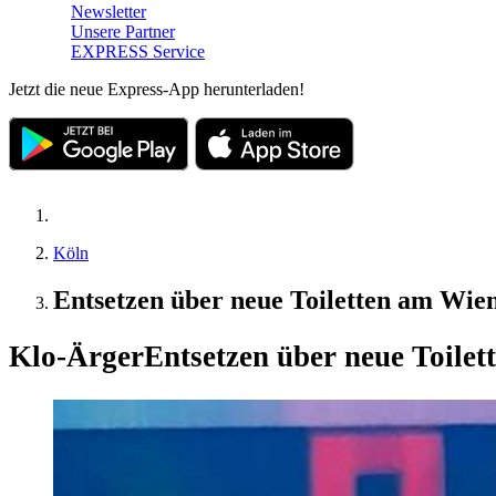
Newsletter
Unsere Partner
EXPRESS Service
Jetzt die neue Express-App herunterladen!
Köln
Entsetzen über neue Toiletten am Wien
Klo-Ärger
Entsetzen über neue Toile