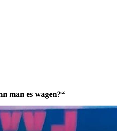
kann man es wagen?“