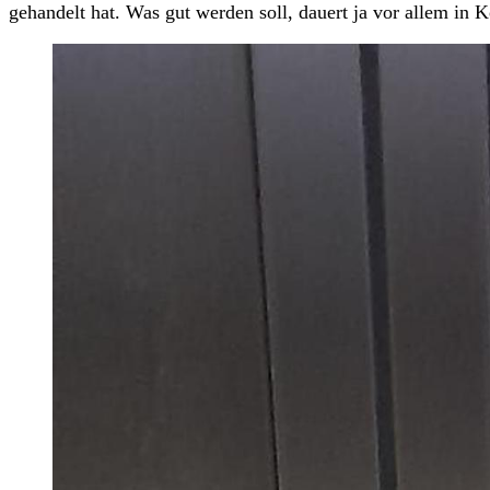
gehandelt hat. Was gut werden soll, dauert ja vor allem in K