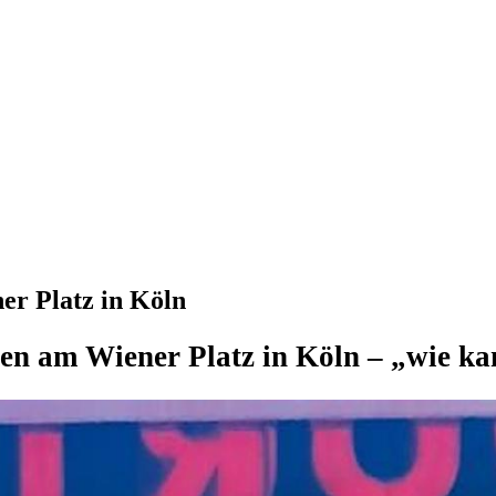
er Platz in Köln
tten am Wiener Platz in Köln – „wie 