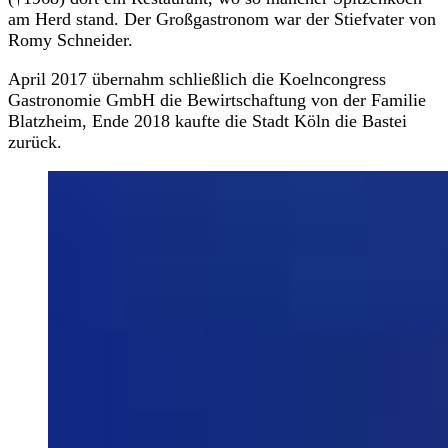
am Herd stand. Der Großgastronom war der Stiefvater von
Romy Schneider.
April 2017 übernahm schließlich die Koelncongress
Gastronomie GmbH die Bewirtschaftung von der Familie
Blatzheim, Ende 2018 kaufte die Stadt Köln die Bastei
zurück.