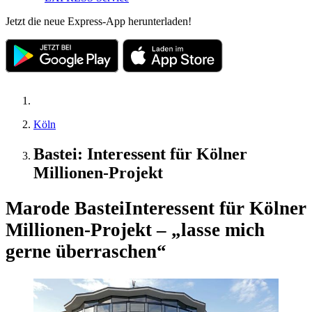
Jetzt die neue Express-App herunterladen!
Köln
Bastei: Interessent für Kölner
Millionen-Projekt
Marode Bastei
Interessent für Kölner
Millionen-Projekt – „lasse mich
gerne überraschen“