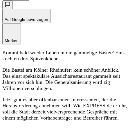
Auf Google bevorzugen
Merken
Kommt bald wieder Leben in die gammelige Bastei? Einst
kochten dort Spitzenköche.
Die Bastei am Kölner Rheinufer: kein schöner Anblick.
Das einst spektakuläre Aussichtsrestaurant gammelt seit
Jahren vor sich hin. Die Generalsanierung wird zig
Millionen verschlingen.
Jetzt gibt es aber offenbar einen Interessenten, der die
Herausforderung annehmen will. Wie EXPRESS.de erfuhr,
soll die Stadt derzeit vielversprechende Gespräche mit
einem möglichen Vorhabenträger und Betreiber führen.