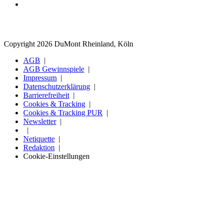
Copyright 2026 DuMont Rheinland, Köln
AGB
AGB Gewinnspiele
Impressum
Datenschutzerklärung
Barrierefreiheit
Cookies & Tracking
Cookies & Tracking PUR
Newsletter
Netiquette
Redaktion
Cookie-Einstellungen