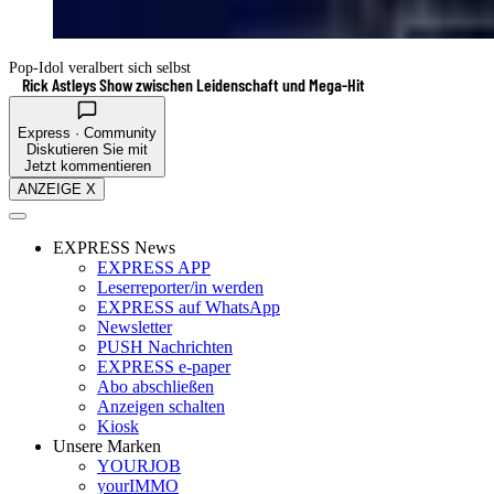
Pop-Idol veralbert sich selbst
Rick Astleys Show zwischen Leidenschaft und Mega-Hit
Express · Community
Diskutieren Sie mit
Jetzt kommentieren
ANZEIGE X
EXPRESS News
EXPRESS APP
Leserreporter/in werden
EXPRESS auf WhatsApp
Newsletter
PUSH Nachrichten
EXPRESS e-paper
Abo abschließen
Anzeigen schalten
Kiosk
Unsere Marken
YOURJOB
yourIMMO