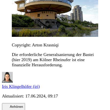
Copyright: Arton Krasniqi
Die erforderliche Generalsanierung der Bastei
(hier 2019) am Kölner Rheinufer ist eine
finanzielle Herausforderung.
Iris Klingelhöfer (iri)
Aktualisiert:
17.06.2024, 09:17
Anhören