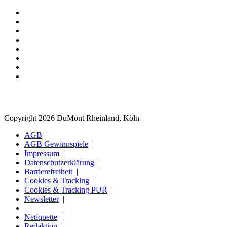
Copyright 2026 DuMont Rheinland, Köln
AGB
AGB Gewinnspiele
Impressum
Datenschutzerklärung
Barrierefreiheit
Cookies & Tracking
Cookies & Tracking PUR
Newsletter
Netiquette
Redaktion