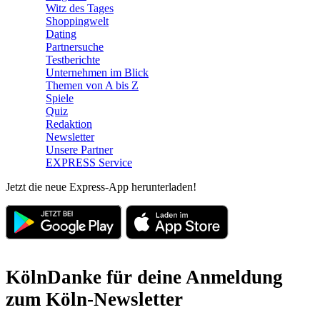
Witz des Tages
Shoppingwelt
Dating
Partnersuche
Testberichte
Unternehmen im Blick
Themen von A bis Z
Spiele
Quiz
Redaktion
Newsletter
Unsere Partner
EXPRESS Service
Jetzt die neue Express-App herunterladen!
Köln
Danke für deine Anmeldung
zum Köln-Newsletter