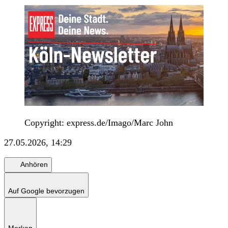
Copyright: express.de/Imago/Marc John
27.05.2026, 14:29
Anhören
Auf Google bevorzugen
Merken