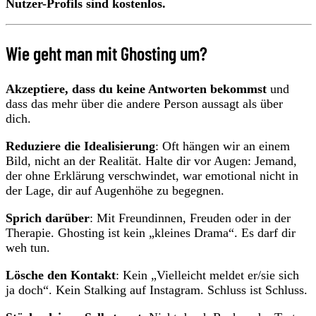
Nutzer-Profils sind kostenlos.
Wie geht man mit Ghosting um?
Akzeptiere, dass du keine Antworten bekommst
und
dass das mehr über die andere Person aussagt als über
dich.
Reduziere die Idealisierung
: Oft hängen wir an einem
Bild, nicht an der Realität. Halte dir vor Augen: Jemand,
der ohne Erklärung verschwindet, war emotional nicht in
der Lage, dir auf Augenhöhe zu begegnen.
Sprich darüber
: Mit Freundinnen, Freuden oder in der
Therapie. Ghosting ist kein „kleines Drama“. Es darf dir
weh tun.
Lösche den Kontakt
: Kein „Vielleicht meldet er/sie sich
ja doch“. Kein Stalking auf Instagram. Schluss ist Schluss.