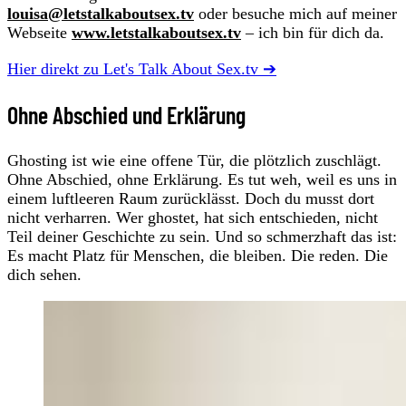
louisa@letstalkaboutsex.tv
oder besuche mich auf meiner
Webseite
www.letstalkaboutsex.tv
– ich bin für dich da.
Hier direkt zu Let's Talk About Sex.tv ➔
Ohne Abschied und Erklärung
Ghosting ist wie eine offene Tür, die plötzlich zuschlägt.
Ohne Abschied, ohne Erklärung. Es tut weh, weil es uns in
einem luftleeren Raum zurücklässt. Doch du musst dort
nicht verharren. Wer ghostet, hat sich entschieden, nicht
Teil deiner Geschichte zu sein. Und so schmerzhaft das ist:
Es macht Platz für Menschen, die bleiben. Die reden. Die
dich sehen.