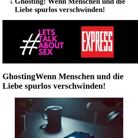
Ghosting: Wenn Menschen und die
Liebe spurlos verschwinden!
Ghosting
Wenn Menschen und die
Liebe spurlos verschwinden!