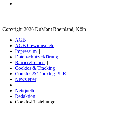
Copyright 2026 DuMont Rheinland, Köln
AGB
AGB Gewinnspiele
Impressum
Datenschutzerklärung
Barrierefreiheit
Cookies & Tracking
Cookies & Tracking PUR
Newsletter
Netiquette
Redaktion
Cookie-Einstellungen