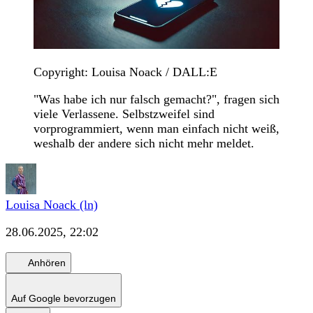
Copyright: Louisa Noack / DALL:E
"Was habe ich nur falsch gemacht?", fragen sich
viele Verlassene. Selbstzweifel sind
vorprogrammiert, wenn man einfach nicht weiß,
weshalb der andere sich nicht mehr meldet.
Louisa Noack (ln)
28.06.2025, 22:02
Anhören
Auf Google bevorzugen