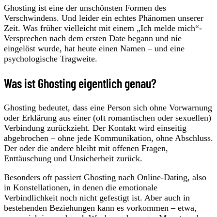
Ghosting ist eine der unschönsten Formen des
Verschwindens. Und leider ein echtes Phänomen unserer
Zeit. Was früher vielleicht mit einem „Ich melde mich“-
Versprechen nach dem ersten Date begann und nie
eingelöst wurde, hat heute einen Namen – und eine
psychologische Tragweite.
Was ist Ghosting eigentlich genau?
Ghosting bedeutet, dass eine Person sich ohne Vorwarnung
oder Erklärung aus einer (oft romantischen oder sexuellen)
Verbindung zurückzieht. Der Kontakt wird einseitig
abgebrochen – ohne jede Kommunikation, ohne Abschluss.
Der oder die andere bleibt mit offenen Fragen,
Enttäuschung und Unsicherheit zurück.
Besonders oft passiert Ghosting nach Online-Dating, also
in Konstellationen, in denen die emotionale
Verbindlichkeit noch nicht gefestigt ist. Aber auch in
bestehenden Beziehungen kann es vorkommen – etwa,