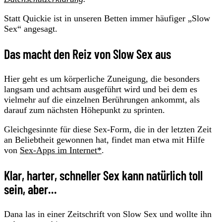
Statt Quickie ist in unseren Betten immer häufiger „Slow
Sex“ angesagt.
Das macht den Reiz von Slow Sex aus
Hier geht es um körperliche Zuneigung, die besonders
langsam und achtsam ausgeführt wird und bei dem es
vielmehr auf die einzelnen Berührungen ankommt, als
darauf zum nächsten Höhepunkt zu sprinten.
Gleichgesinnte für diese Sex-Form, die in der letzten Zeit
an Beliebtheit gewonnen hat, findet man etwa mit Hilfe
von
Sex-Apps im Internet*
.
Klar, harter, schneller Sex kann natürlich toll
sein, aber...
Dana las in einer Zeitschrift von Slow Sex und wollte ihn