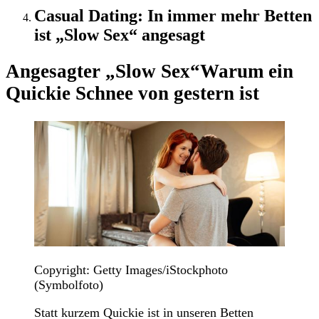
Casual Dating: In immer mehr Betten
ist „Slow Sex“ angesagt
Angesagter „Slow Sex“
Warum ein
Quickie Schnee von gestern ist
Copyright: Getty Images/iStockphoto
(Symbolfoto)
Statt kurzem Quickie ist in unseren Betten