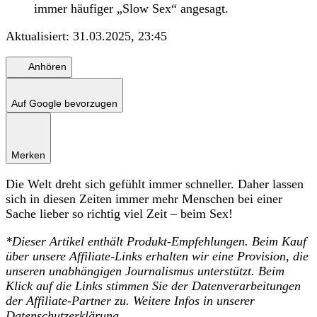
immer häufiger „Slow Sex“ angesagt.
Aktualisiert:
31.03.2025, 23:45
Anhören
Auf Google bevorzugen
Merken
Die Welt dreht sich gefühlt immer schneller. Daher lassen
sich in diesen Zeiten immer mehr Menschen bei einer
Sache lieber so richtig viel Zeit – beim Sex!
*
Dieser Artikel enthält Produkt-Empfehlungen. Beim Kauf
über unsere Affiliate-Links erhalten wir eine Provision, die
unseren unabhängigen Journalismus unterstützt. Beim
Klick auf die Links stimmen Sie der Datenverarbeitungen
der
Affiliate-Partner zu. Weitere Infos in unserer
Datenschutzerklärung
.