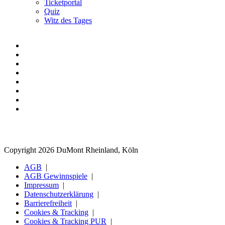
Ticketportal
Quiz
Witz des Tages
Copyright 2026 DuMont Rheinland, Köln
AGB
AGB Gewinnspiele
Impressum
Datenschutzerklärung
Barrierefreiheit
Cookies & Tracking
Cookies & Tracking PUR