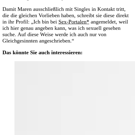
Damit Maren ausschließlich mit Singles in Kontakt tritt,
die die gleichen Vorlieben haben, schreibt sie diese direkt
in ihr Profil: „Ich bin bei
Sex-Portalen*
angemeldet, weil
ich hier genau angeben kann, was ich sexuell gesehen
suche. Auf diese Weise werde ich auch nur von
Gleichgesinnten angeschrieben.“
Das könnte Sie auch interessieren: