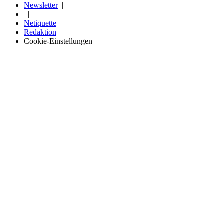
Newsletter
Netiquette
Redaktion
Cookie-Einstellungen