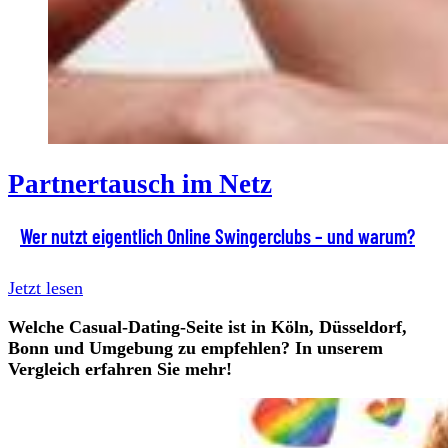
Partnertausch im Netz
Wer nutzt eigentlich Online Swingerclubs – und warum?
Jetzt lesen
Welche Casual-Dating-Seite ist in Köln, Düsseldorf,
Bonn und
Umgebung zu empfehlen? In unserem
Vergleich erfahren Sie mehr!