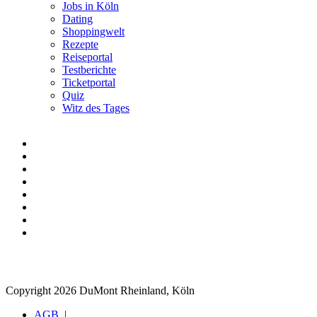
Jobs in Köln
Dating
Shoppingwelt
Rezepte
Reiseportal
Testberichte
Ticketportal
Quiz
Witz des Tages
Copyright 2026 DuMont Rheinland, Köln
AGB