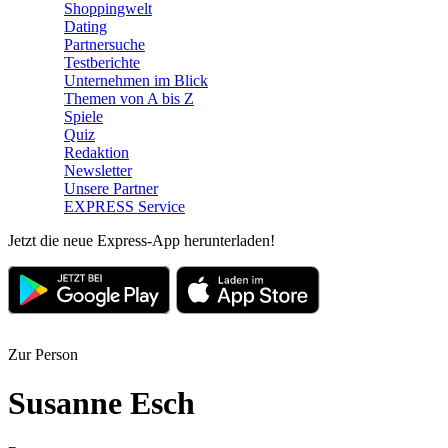
Shoppingwelt
Dating
Partnersuche
Testberichte
Unternehmen im Blick
Themen von A bis Z
Spiele
Quiz
Redaktion
Newsletter
Unsere Partner
EXPRESS Service
Jetzt die neue Express-App herunterladen!
Zur Person
Susanne Esch