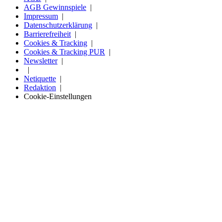
AGB Gewinnspiele
Impressum
Datenschutzerklärung
Barrierefreiheit
Cookies & Tracking
Cookies & Tracking PUR
Newsletter
Netiquette
Redaktion
Cookie-Einstellungen