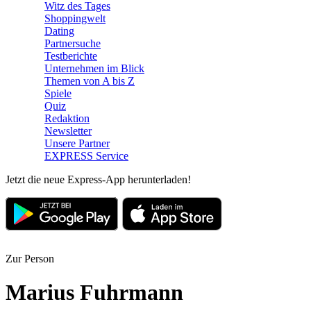
Witz des Tages
Shoppingwelt
Dating
Partnersuche
Testberichte
Unternehmen im Blick
Themen von A bis Z
Spiele
Quiz
Redaktion
Newsletter
Unsere Partner
EXPRESS Service
Jetzt die neue Express-App herunterladen!
Zur Person
Marius Fuhrmann