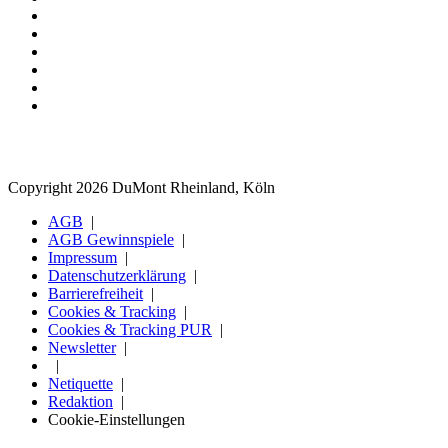
Copyright 2026 DuMont Rheinland, Köln
AGB
AGB Gewinnspiele
Impressum
Datenschutzerklärung
Barrierefreiheit
Cookies & Tracking
Cookies & Tracking PUR
Newsletter
Netiquette
Redaktion
Cookie-Einstellungen