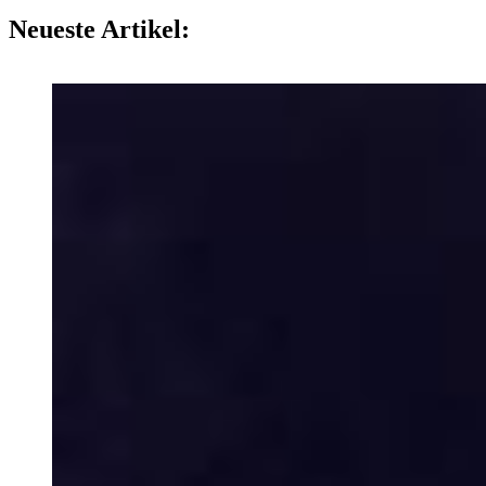
Neueste Artikel: