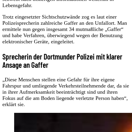
Lebensgefahr.
Trotz eingesetzter Sichtschutzwände zog es laut einer
Polizeisprecherin zahlreiche Gaffer an den Unfallort. Man
ermittele nun gegen insgesamt 34 mutmaßliche „Gaffer“
und habe Verfahren, überwiegend wegen der Benutzung
elektronischer Geräte, eingeleitet.
Sprecherin der Dortmunder Polizei mit klarer
Ansage an Gaffer
„Diese Menschen stellen eine Gefahr für ihre eigene
Fahrspur und umliegende Verkehrsteilnehmende dar, da sie
in ihrer Aufmerksamkeit beeinträchtigt sind und ihren
Fokus auf die am Boden liegende verletzte Person haben“,
erklärt sie.