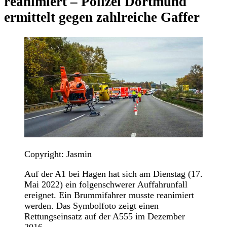
reanimiert – Polizei Dortmund
ermittelt gegen zahlreiche Gaffer
Copyright: Jasmin
Auf der A1 bei Hagen hat sich am Dienstag (17.
Mai 2022) ein folgenschwerer Auffahrunfall
ereignet. Ein Brummifahrer musste reanimiert
werden. Das Symbolfoto zeigt einen
Rettungseinsatz auf der A555 im Dezember
2016.