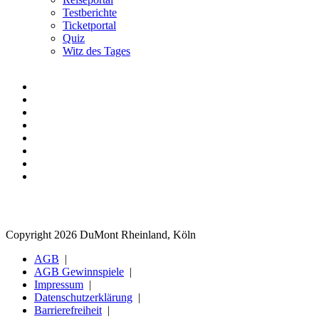
Testberichte
Ticketportal
Quiz
Witz des Tages
Copyright 2026 DuMont Rheinland, Köln
AGB
AGB Gewinnspiele
Impressum
Datenschutzerklärung
Barrierefreiheit