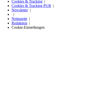
Cookies & Tracking
Cookies & Tracking PUR
Newsletter
Netiquette
Redaktion
Cookie-Einstellungen