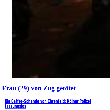
Frau (29) von Zug getötet
Die Gaffer-Schande von Ehrenfeld: Kölner Polizei
fassungslos