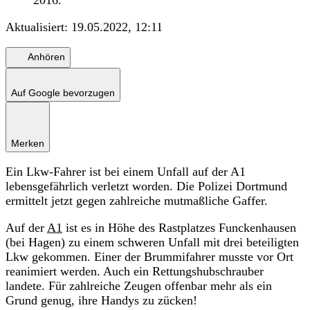
Aktualisiert:
19.05.2022, 12:11
Anhören
Auf Google bevorzugen
Merken
Ein Lkw-Fahrer ist bei einem Unfall auf der A1
lebensgefährlich verletzt worden. Die Polizei Dortmund
ermittelt jetzt gegen zahlreiche mutmaßliche Gaffer.
Auf der
A1
ist es in Höhe des Rastplatzes Funckenhausen
(bei Hagen) zu einem schweren Unfall mit drei beteiligten
Lkw gekommen. Einer der Brummifahrer musste vor Ort
reanimiert werden. Auch ein Rettungshubschrauber
landete. Für zahlreiche Zeugen offenbar mehr als ein
Grund genug, ihre Handys zu zücken!