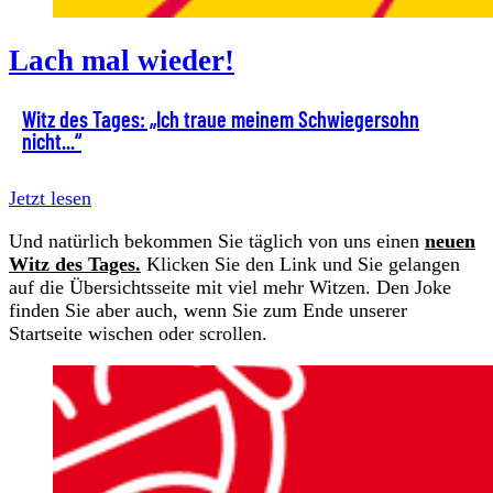
Lach mal wieder!
Witz des Tages: „Ich traue meinem Schwiegersohn
nicht...“
Jetzt lesen
Und natürlich bekommen Sie täglich von uns einen
neuen
Witz des Tages.
Klicken Sie den Link und Sie gelangen
auf die Übersichtsseite mit viel mehr Witzen. Den Joke
finden Sie aber auch, wenn Sie zum Ende unserer
Startseite wischen oder scrollen.