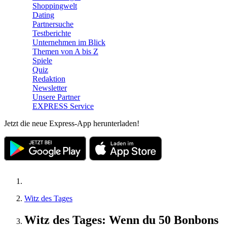
Shoppingwelt
Dating
Partnersuche
Testberichte
Unternehmen im Blick
Themen von A bis Z
Spiele
Quiz
Redaktion
Newsletter
Unsere Partner
EXPRESS Service
Jetzt die neue Express-App herunterladen!
Witz des Tages
Witz des Tages: Wenn du 50 Bonbons