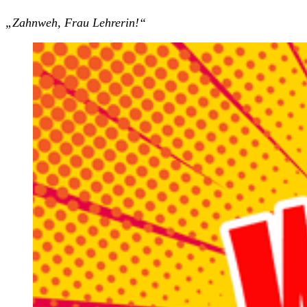
„Zahnweh, Frau Lehrerin!“