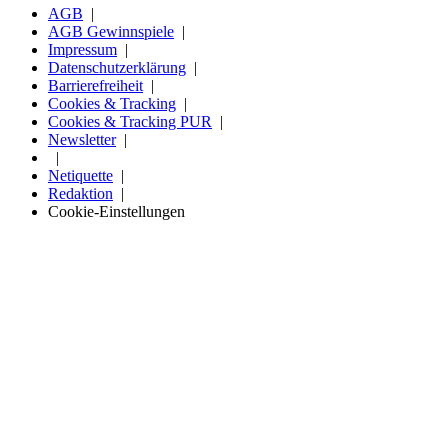
AGB
AGB Gewinnspiele
Impressum
Datenschutzerklärung
Barrierefreiheit
Cookies & Tracking
Cookies & Tracking PUR
Newsletter
Netiquette
Redaktion
Cookie-Einstellungen