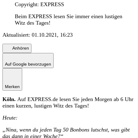
Copyright: EXPRESS
Beim EXPRESS lesen Sie immer einen lustigen
Witz des Tages!
Aktualisiert:
01.10.2021, 16:23
Anhören
Auf Google bevorzugen
Merken
Köln.
Auf EXPRESS.de lesen Sie jeden Morgen ab 6 Uhr
einen kurzen, lustigen Witz des Tages!
Heute:
„Nina, wenn du jeden Tag 50 Bonbons lutschst, was gibt
das dann in einer Woche?“