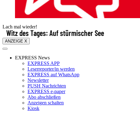
Lach mal wieder!
Witz des Tages: Auf stürmischer See
ANZEIGE X
EXPRESS News
EXPRESS APP
Leserreporter/in werden
EXPRESS auf WhatsApp
Newsletter
PUSH Nachrichten
EXPRESS e-paper
Abo abschließen
Anzeigen schalten
Kiosk