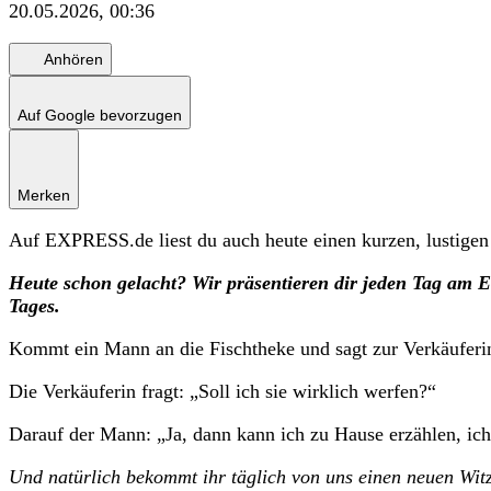
20.05.2026, 00:36
Anhören
Auf Google bevorzugen
Merken
Auf EXPRESS.de liest du auch heute einen kurzen, lustigen
Heute schon gelacht? Wir präsentieren dir jeden Tag am E
Tages.
Kommt ein Mann an die Fischtheke und sagt zur Verkäuferin:
Die Verkäuferin fragt: „Soll ich sie wirklich werfen?“
Darauf der Mann: „Ja, dann kann ich zu Hause erzählen, ich 
Und natürlich bekommt ihr täglich von uns einen neuen Wit