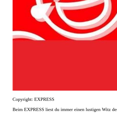
Copyright: EXPRESS
Beim EXPRESS liest du immer einen lustigen Witz de