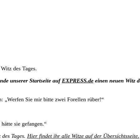
 Witz des Tages.
nde unserer Startseite auf
EXPRESS.de
einen neuen Witz d
 „Werfen Sie mir bitte zwei Forellen rüber!“
hätte sie gefangen.“
z des Tages.
Hier findet ihr alle Witze auf der Übersichtsseite.