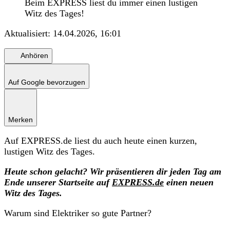
Beim EXPRESS liest du immer einen lustigen
Witz des Tages!
Aktualisiert:
14.04.2026, 16:01
Anhören
Auf Google bevorzugen
Merken
Auf EXPRESS.de liest du auch heute einen kurzen,
lustigen Witz des Tages.
Heute schon gelacht? Wir präsentieren dir jeden Tag am
Ende unserer Startseite auf
EXPRESS.de
einen neuen
Witz des Tages.
Warum sind Elektriker so gute Partner?