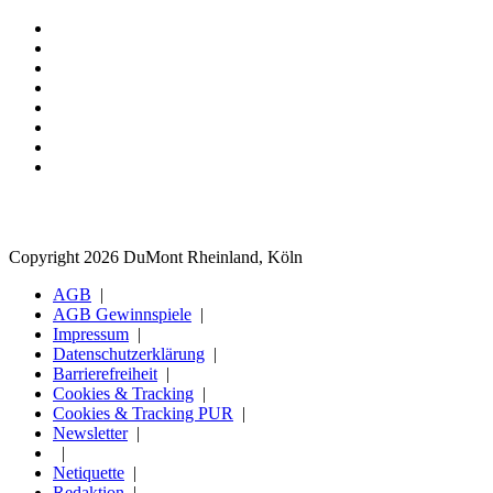
Copyright 2026 DuMont Rheinland, Köln
AGB
AGB Gewinnspiele
Impressum
Datenschutzerklärung
Barrierefreiheit
Cookies & Tracking
Cookies & Tracking PUR
Newsletter
Netiquette
Redaktion