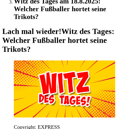
Witz des Tages am 18.8.2025:
Welcher Fußballer hortet seine
Trikots?
Lach mal wieder!
Witz des Tages:
Welcher Fußballer hortet seine
Trikots?
Copyright: EXPRESS