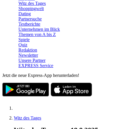
Witz des Tages
Shoppingwelt
Dating
Partnersuche
Testberichte
Unternehmen im Blick
Themen von A bis Z
Spiele
Quiz
Redaktion
Newsletter
Unsere Partner
EXPRESS Service
Jetzt die neue Express-App herunterladen!
Witz des Tages