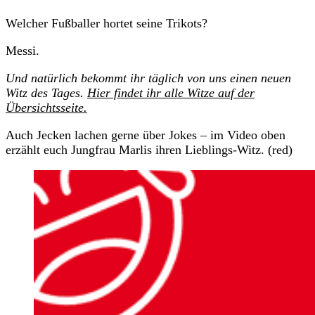
Welcher Fußballer hortet seine Trikots?
Messi.
Und natürlich bekommt ihr täglich von uns einen neuen
Witz des Tages.
Hier findet ihr alle Witze auf der
Übersichtsseite.
Auch Jecken lachen gerne über Jokes – im Video oben
erzählt euch Jungfrau Marlis ihren Lieblings-Witz. (red)