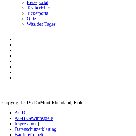
Reiseportal
Testberichte
Ticketportal
Quiz
Witz des Tages
Copyright 2026 DuMont Rheinland, Köln
AGB
AGB Gewinnspiele
Impressum
Datenschutzerklärung
Barrierefreiheit