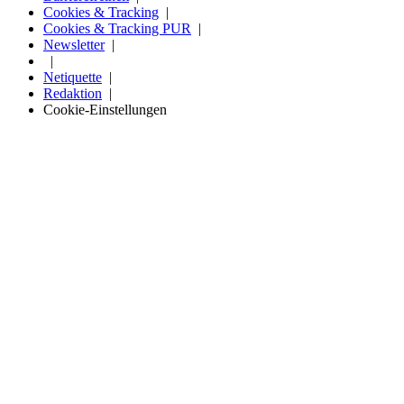
Cookies & Tracking
Cookies & Tracking PUR
Newsletter
Netiquette
Redaktion
Cookie-Einstellungen