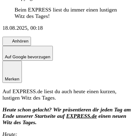
Beim EXPRESS liest du immer einen lustigen
Witz des Tages!
18.08.2025, 00:18
Anhören
Auf Google bevorzugen
Merken
Auf EXPRESS.de liest du auch heute einen kurzen,
lustigen Witz des Tages.
Heute schon gelacht? Wir präsentieren dir jeden Tag am
Ende unserer Startseite auf
EXPRESS.de
einen neuen
Witz des Tages.
Heute: