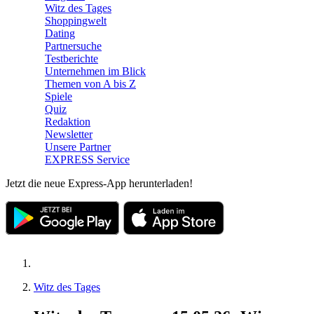
Witz des Tages
Shoppingwelt
Dating
Partnersuche
Testberichte
Unternehmen im Blick
Themen von A bis Z
Spiele
Quiz
Redaktion
Newsletter
Unsere Partner
EXPRESS Service
Jetzt die neue Express-App herunterladen!
Witz des Tages