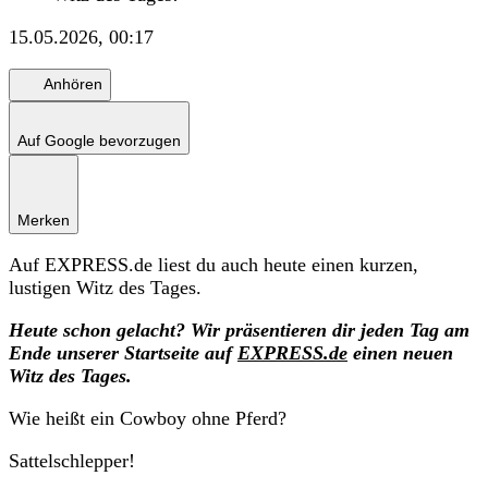
15.05.2026, 00:17
Anhören
Auf Google bevorzugen
Merken
Auf EXPRESS.de liest du auch heute einen kurzen,
lustigen Witz des Tages.
Heute schon gelacht? Wir präsentieren dir jeden Tag am
Ende unserer Startseite auf
EXPRESS.de
einen neuen
Witz des Tages.
Wie heißt ein Cowboy ohne Pferd?
Sattelschlepper!