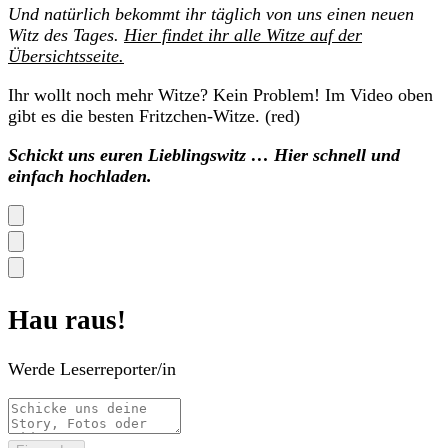
Und natürlich bekommt ihr täglich von uns einen neuen
Witz des Tages.
Hier findet ihr alle Witze auf der
Übersichtsseite.
Ihr wollt noch mehr Witze? Kein Problem! Im Video oben
gibt es die besten Fritzchen-Witze. (red)
Schickt uns euren Lieblingswitz … Hier schnell und
einfach hochladen.
Hau raus!
Werde Leserreporter/in