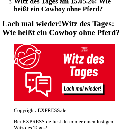
Witz des Tages am 15.05.26: Wie
heißt ein Cowboy ohne Pferd?
Lach mal wieder!
Witz des Tages:
Wie heißt ein Cowboy ohne Pferd?
Copyright: EXPRESS.de
Bei EXPRESS.de liest du immer einen lustigen
Witz des Tages!