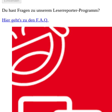
Einsenden
Du hast Fragen zu unserem Leserreporter-Programm?
Hier geht's zu den F.A.Q.