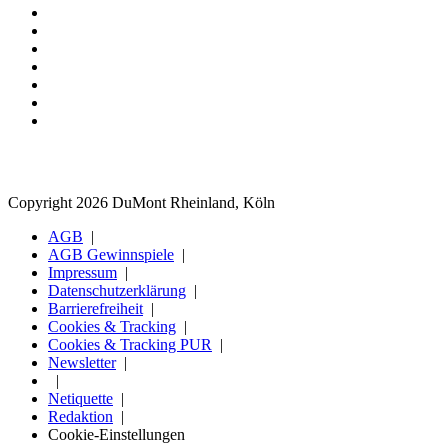
Copyright 2026 DuMont Rheinland, Köln
AGB
AGB Gewinnspiele
Impressum
Datenschutzerklärung
Barrierefreiheit
Cookies & Tracking
Cookies & Tracking PUR
Newsletter
Netiquette
Redaktion
Cookie-Einstellungen