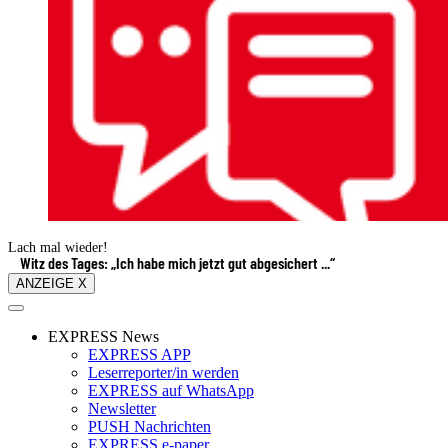
Lach mal wieder!
Witz des Tages: „Ich habe mich jetzt gut abgesichert ...“
ANZEIGE X
EXPRESS News
EXPRESS APP
Leserreporter/in werden
EXPRESS auf WhatsApp
Newsletter
PUSH Nachrichten
EXPRESS e-paper