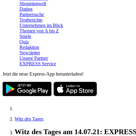
Shoppingwelt
Dating
Partnersuche
Testberichte
Unternehmen im Blick
Themen von A bis Z
Spiele
Quiz
Redaktion
Newsletter
Unsere Partner
EXPRESS Service
Jetzt die neue Express-App herunterladen!
Witz des Tages
Witz des Tages am 14.07.21: EXPRESS