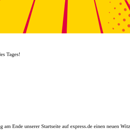
es Tages!
g am Ende unserer Startseite auf express.de einen neuen Witz