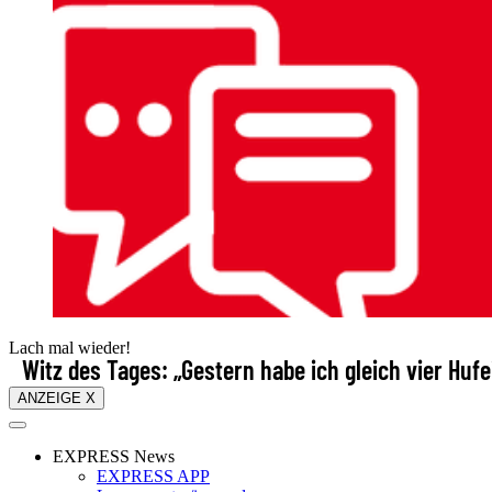
Lach mal wieder!
Witz des Tages: „Gestern habe ich gleich vier Hu
ANZEIGE X
EXPRESS News
EXPRESS APP