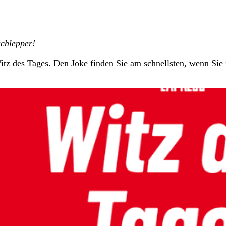
schlepper!
tz des Tages. Den Joke finden Sie am schnellsten, wenn Sie