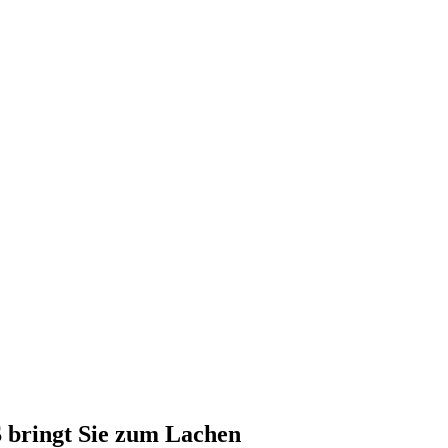
 bringt Sie zum Lachen