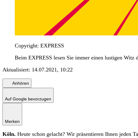
Copyright: EXPRESS
Beim EXPRESS lesen Sie immer einen lustigen Witz d
Aktualisiert:
14.07.2021, 10:22
Anhören
Auf Google bevorzugen
Merken
Köln.
Heute schon gelacht? Wir präsentieren Ihnen jeden Ta