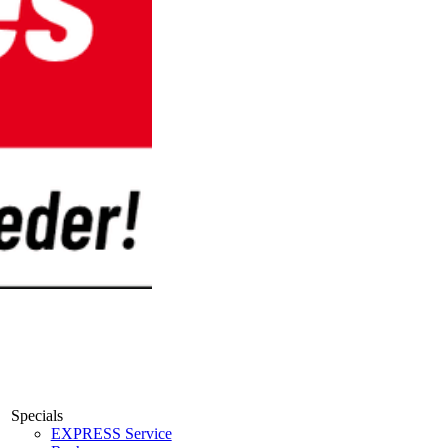
Specials
EXPRESS Service