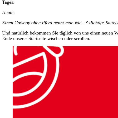
Tages.
Heute:
Einen Cowboy ohne Pferd nennt man wie...? Richtig: Sattel
Und natürlich bekommen Sie täglich von uns einen neuen Wi
Ende unserer Startseite wischen oder scrollen.