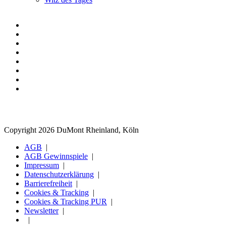
Copyright 2026 DuMont Rheinland, Köln
AGB
AGB Gewinnspiele
Impressum
Datenschutzerklärung
Barrierefreiheit
Cookies & Tracking
Cookies & Tracking PUR
Newsletter