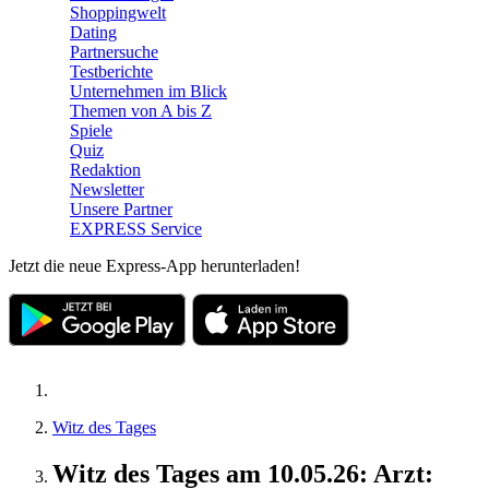
Shoppingwelt
Dating
Partnersuche
Testberichte
Unternehmen im Blick
Themen von A bis Z
Spiele
Quiz
Redaktion
Newsletter
Unsere Partner
EXPRESS Service
Jetzt die neue Express-App herunterladen!
Witz des Tages
Witz des Tages am 10.05.26: Arzt: