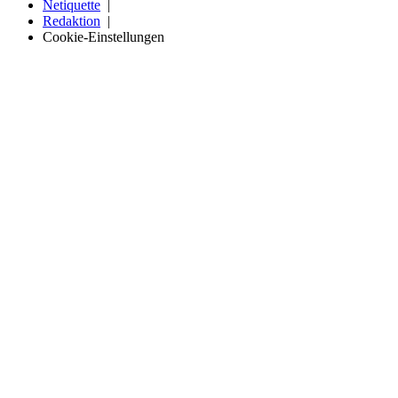
Netiquette
Redaktion
Cookie-Einstellungen