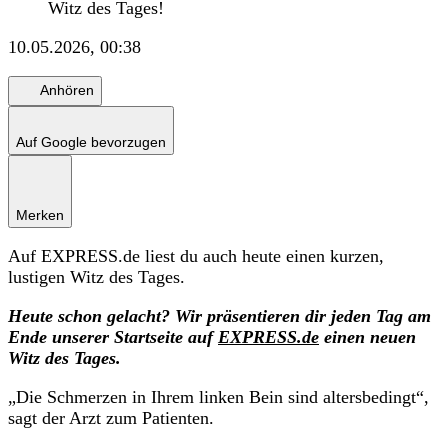
Witz des Tages!
10.05.2026, 00:38
Anhören
Auf Google bevorzugen
Merken
Auf EXPRESS.de liest du auch heute einen kurzen,
lustigen Witz des Tages.
Heute schon gelacht? Wir präsentieren dir jeden Tag am
Ende unserer Startseite auf
EXPRESS.de
einen neuen
Witz des Tages.
„Die Schmerzen in Ihrem linken Bein sind altersbedingt“,
sagt der Arzt zum Patienten.