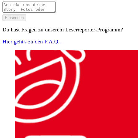
Einsenden
Du hast Fragen zu unserem Leserreporter-Programm?
Hier geht's zu den F.A.Q.