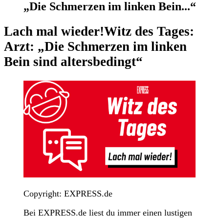
„Die Schmerzen im linken Bein...“
Lach mal wieder!
Witz des Tages:
Arzt: „Die Schmerzen im linken
Bein sind altersbedingt“
Copyright: EXPRESS.de
Bei EXPRESS.de liest du immer einen lustigen