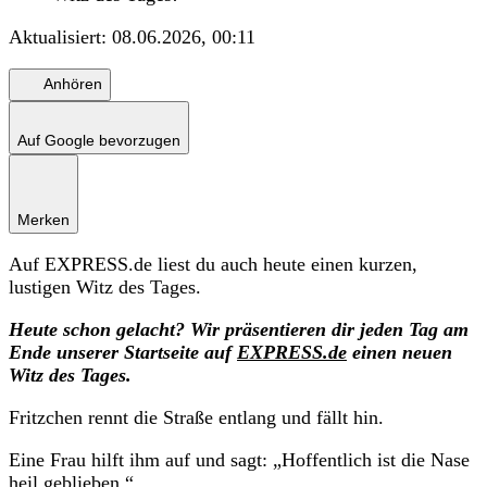
Aktualisiert:
08.06.2026, 00:11
Anhören
Auf Google bevorzugen
Merken
Auf EXPRESS.de liest du auch heute einen kurzen,
lustigen Witz des Tages.
Heute schon gelacht? Wir präsentieren dir jeden Tag am
Ende unserer Startseite auf
EXPRESS.de
einen neuen
Witz des Tages.
Fritzchen rennt die Straße entlang und fällt hin.
Eine Frau hilft ihm auf und sagt: „Hoffentlich ist die Nase
heil geblieben.“