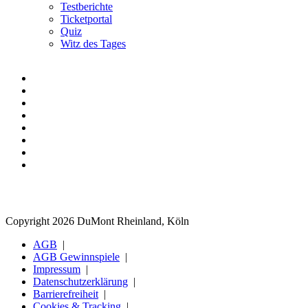
Testberichte
Ticketportal
Quiz
Witz des Tages
Copyright 2026 DuMont Rheinland, Köln
AGB
AGB Gewinnspiele
Impressum
Datenschutzerklärung
Barrierefreiheit
Cookies & Tracking