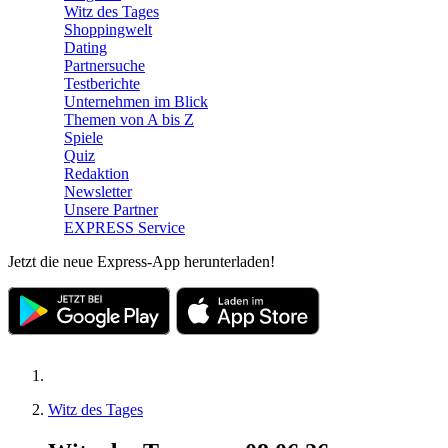
Witz des Tages
Shoppingwelt
Dating
Partnersuche
Testberichte
Unternehmen im Blick
Themen von A bis Z
Spiele
Quiz
Redaktion
Newsletter
Unsere Partner
EXPRESS Service
Jetzt die neue Express-App herunterladen!
Witz des Tages