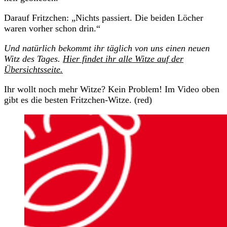
Darauf Fritzchen: „Nichts passiert. Die beiden Löcher
waren vorher schon drin.“
Und natürlich bekommt ihr täglich von uns einen neuen
Witz des Tages.
Hier findet ihr alle Witze auf der
Übersichtsseite.
Ihr wollt noch mehr Witze? Kein Problem! Im Video oben
gibt es die besten Fritzchen-Witze. (red)