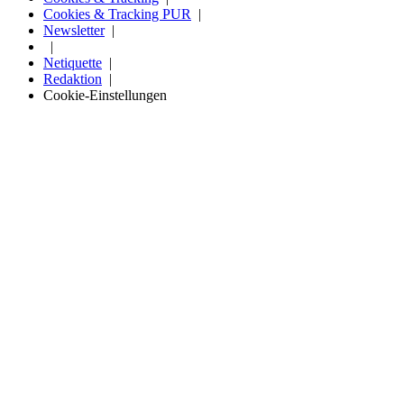
Cookies & Tracking PUR
Newsletter
Netiquette
Redaktion
Cookie-Einstellungen