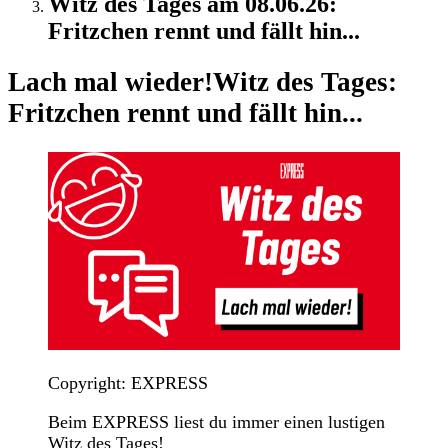
Witz des Tages am 08.06.26:
Fritzchen rennt und fällt hin...
Lach mal wieder!
Witz des Tages:
Fritzchen rennt und fällt hin...
Copyright: EXPRESS
Beim EXPRESS liest du immer einen lustigen
Witz des Tages!